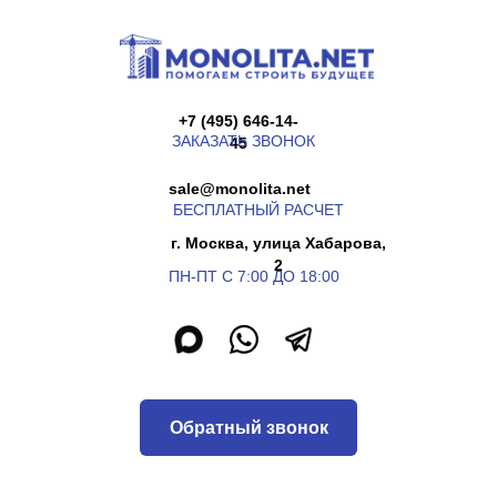
+7 (495) 646-14-
ЗАКАЗАТЬ ЗВОНОК
45
sale@monolita.net
БЕСПЛАТНЫЙ РАСЧЕТ
г. Москва, улица Хабарова,
2
ПН-ПТ С 7:00 ДО 18:00
Обратный звонок