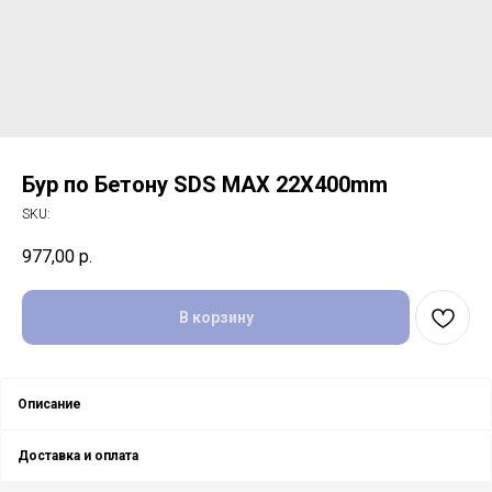
Бур пo Бетону SDS MAX 22X400mm
SKU:
977,00
р.
В корзину
Описание
Доставка и оплата