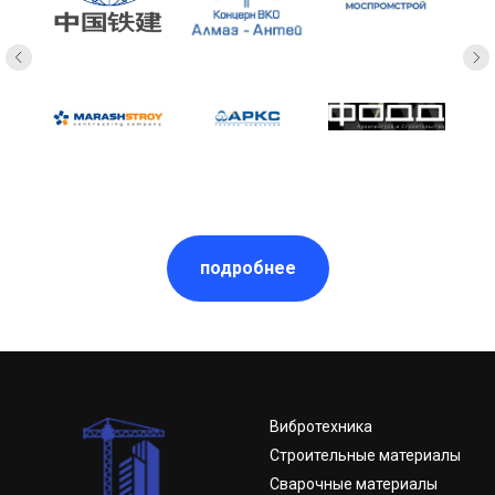
подробнее
Вибротехника
Строительные материалы
Сварочные материалы