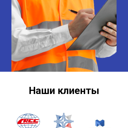
Наши клиенты