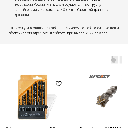
территории России. Мы можем осуществлять отгрузку
контейнерами и использовать большегабаритный транспорт для
доставки.
Наши услуги доставки разработаны с учетом потребностей клиентов и
обеспечивают надежность и гибкость при выполнении заказов.