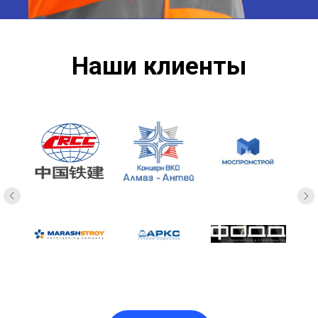
Наши клиенты