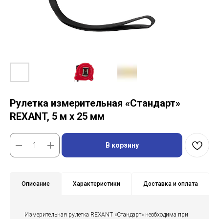
Рулетка измерительная «Стандарт»
REXANT, 5 м х 25 мм
В корзину
Описание
Характеристики
Доставка и оплата
Измерительная рулетка REXANT «Стандарт» необходима при