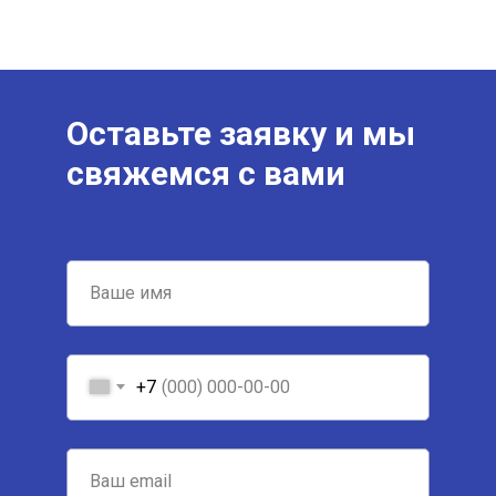
Оставьте заявку и мы
свяжемся с вами
+7