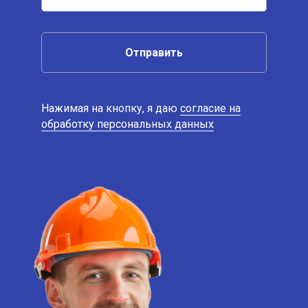
Отправить
Нажимая на кнопку, я даю
согласие на
обработку персональных данных