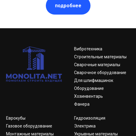
подробнее
Вибротехника
Строительные материалы
Сварочные материалы
Сварочное оборудование
Для шлифмашинок
Оборудование
Хозинвентарь
Фанера
Еврокубы
Гидроизоляция
Газовое оборудование
Электрика
Монтажные материалы
Укрывные материалы