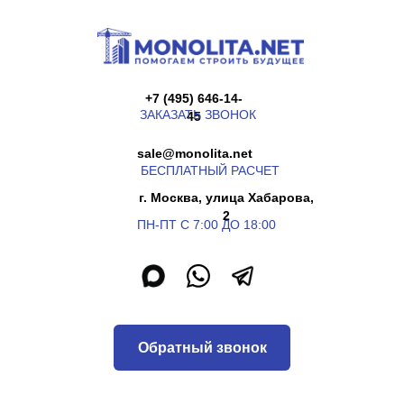
+7 (495) 646-14-
ЗАКАЗАТЬ ЗВОНОК
45
sale@monolita.net
БЕСПЛАТНЫЙ РАСЧЕТ
г. Москва, улица Хабарова,
2
ПН-ПТ С 7:00 ДО 18:00
Обратный звонок