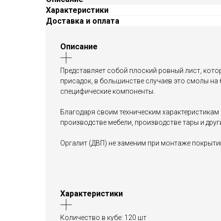
Характеристики
Доставка и оплата
Описание
Представляет собой плоский ровный лист, кото
присадок, в большинстве случаев это смолы на
специфические компоненты.
Благодаря своим техническим характеристикам 
производстве мебели, производстве тары и друг
Оргалит (ДВП) не заменим при монтаже покрыти
Характеристики
Количество в кубе: 120 шт