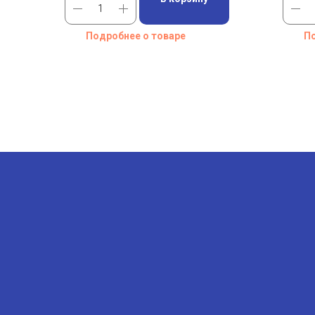
Подробнее о товаре
По