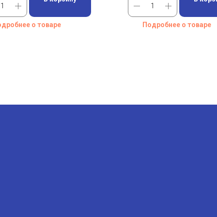
дробнее о товаре
Подробнее о товаре