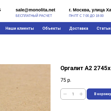
sale@monolita.net
г. Москва, улица Хабарова, 2
БЕСПЛАТНЫЙ РАСЧЕТ
ПН-ПТ С 7:00 ДО 18:00
Наши клиенты
Объекты
Доставка
Статьи
Оргалит А2 2745
75
р.
В корзину