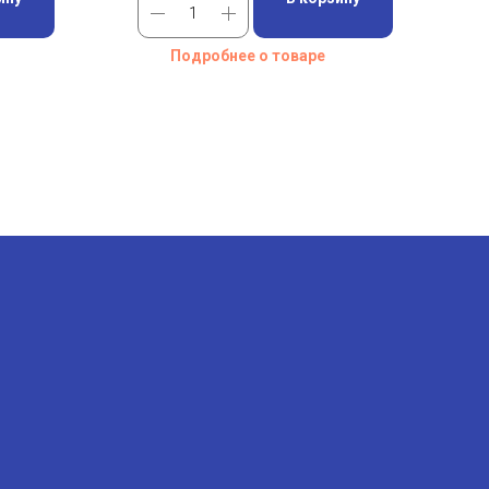
Подробнее о товаре