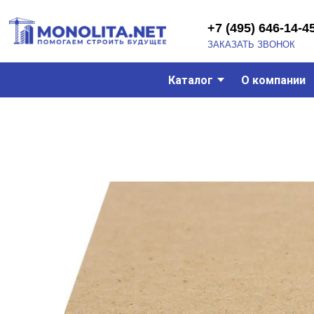
+7 (495) 646-14-45
ЗАКАЗАТЬ ЗВОНОК
Каталог
О компании