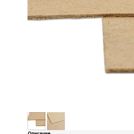
Описание