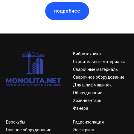
подробнее
Вибротехника
Строительные материалы
Сварочные материалы
Сварочное оборудование
Для шлифмашинок
Оборудование
Хозинвентарь
Фанера
Еврокубы
Гидроизоляция
Газовое оборудование
Электрика