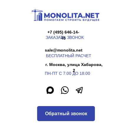
+7 (495) 646-14-
ЗАКАЗАТЬ ЗВОНОК
45
sale@monolita.net
БЕСПЛАТНЫЙ РАСЧЕТ
г. Москва, улица Хабарова,
2
ПН-ПТ С 7:00 ДО 18:00
Обратный звонок