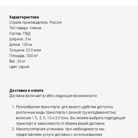
Характеристики
Страна производитель: Россия
Тип товара: пленка
Состав: ПВД
Ширина: 3 м
Длина: 100 м
Толщина: 220 мкм
Площадь: 300 м²
Вес: 33 кг
Цвет: серый
Доставка и оплата
Доставка включает в себя следующие возможности:
Разнообразие транспорта: для вашего удобства доступны
различные виды транспорта с разной грузоподъемностью,
включая 1.5, 3, 5, 10 и 20 тонн. Вы можете выбрать подходящий
транспорт в зависимости от объема вашей доставки.
Манипуляторная установка: при необходимости мы
предоставляем услуги доставки с использованием