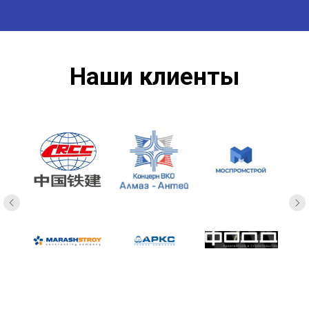
Наши клиенты