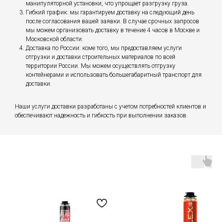
манипуляторной установки, что упрощает разгрузку груза.
Гибкий график: мы гарантируем доставку на следующий день
после согласования вашей заявки. В случае срочных запросов
мы можем организовать доставку в течение 4 часов в Москве и
Московской области.
Доставка по России: коме того, мы предоставляем услуги
отгрузки и доставки строительных материалов по всей
территории России. Мы можем осуществлять отгрузку
контейнерами и использовать большегабаритный транспорт для
доставки.
Наши услуги доставки разработаны с учетом потребностей клиентов и
обеспечивают надежность и гибкость при выполнении заказов.