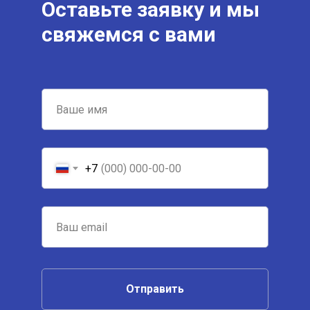
Оставьте заявку и мы
свяжемся с вами
+7
Отправить