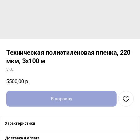
Техническая полиэтиленовая пленка, 220
мкм, 3x100 м
SKU:
5500,00
р.
В корзину
Характеристики
Доставка и оплата