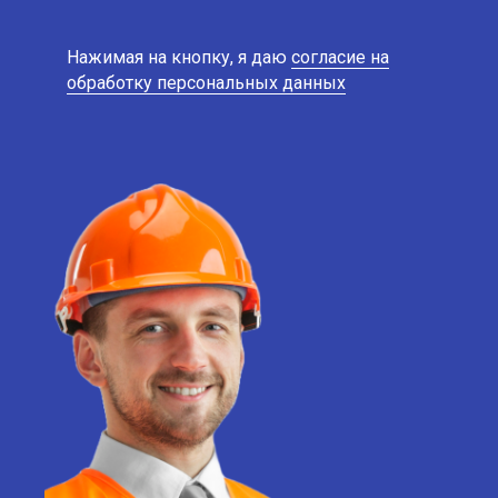
Нажимая на кнопку, я даю
согласие на
обработку персональных данных