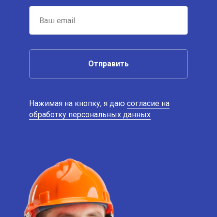
Отправить
Нажимая на кнопку, я даю
согласие на
обработку персональных данных