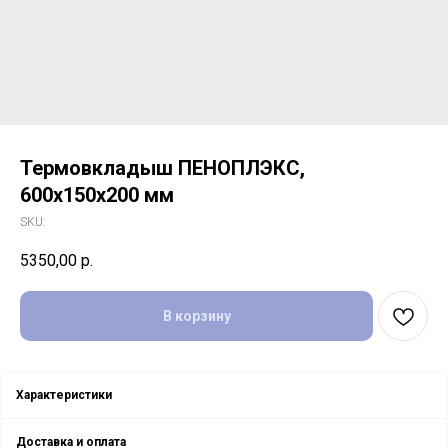
Термовкладыш ПЕНОПЛЭКС,
600x150x200 мм
SKU:
5350,00
р.
В корзину
Характеристики
Доставка и оплата