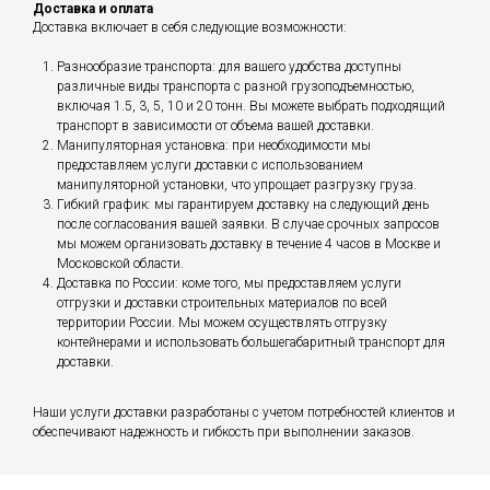
Доставка и оплата
Доставка включает в себя следующие возможности:
Разнообразие транспорта: для вашего удобства доступны
различные виды транспорта с разной грузоподъемностью,
включая 1.5, 3, 5, 10 и 20 тонн. Вы можете выбрать подходящий
транспорт в зависимости от объема вашей доставки.
Манипуляторная установка: при необходимости мы
предоставляем услуги доставки с использованием
манипуляторной установки, что упрощает разгрузку груза.
Гибкий график: мы гарантируем доставку на следующий день
после согласования вашей заявки. В случае срочных запросов
мы можем организовать доставку в течение 4 часов в Москве и
Московской области.
Доставка по России: коме того, мы предоставляем услуги
отгрузки и доставки строительных материалов по всей
территории России. Мы можем осуществлять отгрузку
контейнерами и использовать большегабаритный транспорт для
доставки.
Наши услуги доставки разработаны с учетом потребностей клиентов и
обеспечивают надежность и гибкость при выполнении заказов.