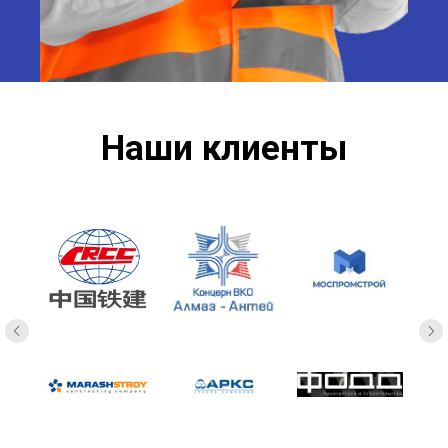
Наши клиенты