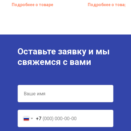
Подробнее о товаре
Подробнее о товаре
Оставьте заявку и мы
свяжемся с вами
+7