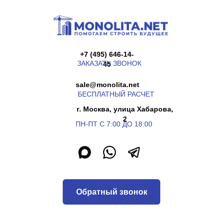
+7 (495) 646-14-
ЗАКАЗАТЬ ЗВОНОК
45
sale@monolita.net
БЕСПЛАТНЫЙ РАСЧЕТ
г. Москва, улица Хабарова,
2
ПН-ПТ С 7:00 ДО 18:00
Обратный звонок