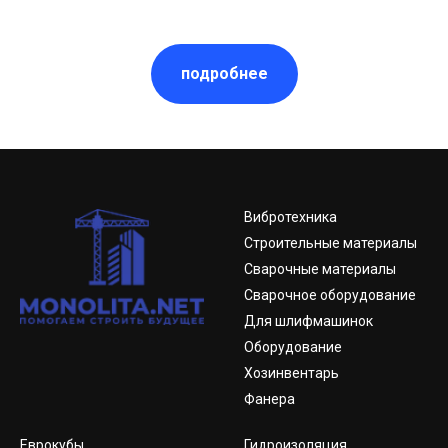
подробнее
Вибротехника
Строительные материалы
Сварочные материалы
Сварочное оборудование
Для шлифмашинок
Оборудование
Хозинвентарь
Фанера
Еврокубы
Гидроизоляция