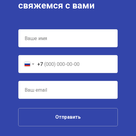
свяжемся с вами
+7
Отправить