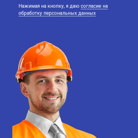
Нажимая на кнопку, я даю
согласие на
обработку персональных данных