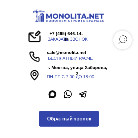
+7 (495) 646-14-
ЗАКАЗАТЬ ЗВОНОК
45
sale@monolita.net
БЕСПЛАТНЫЙ РАСЧЕТ
г. Москва, улица Хабарова,
2
ПН-ПТ С 7:00 ДО 18:00
Обратный звонок