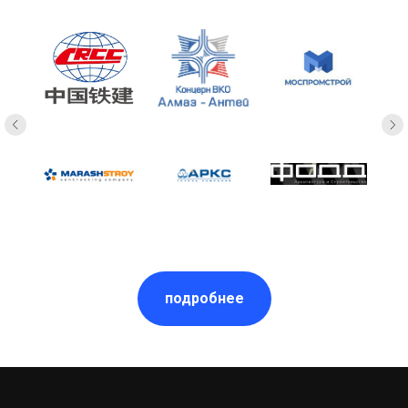
подробнее