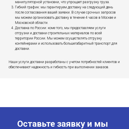
манипуляторной установки, что упрощает разгрузку груза.
Гибкий график: мы гарантируем доставку на следующий день
после согласования вашей заявки. В случае срочных запросов
мы можем организовать доставку в течение 4 часов в Москве и
Московской области.
Доставка по России: коме того, мы предоставляем услуги
отгрузки и доставки строительных материалов по всей
территории России. Мы можем осуществлять отгрузку
контейнерами и использовать большегабаритный транспорт для
доставки.
Наши услуги доставки разработаны с учетом потребностей клиентов и
обеспечивают надежность и гибкость при выполнении заказов.
Оставьте заявку и мы