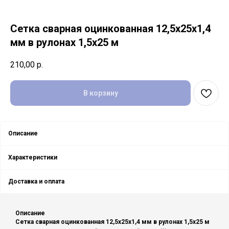
Сетка сварная оцинкованная 12,5х25х1,4
мм в рулонах 1,5х25 м
210,00
р.
В корзину
Описание
Характеристики
Доставка и оплата
Описание
Сетка сварная оцинкованная 12,5х25х1,4 мм в рулонах 1,5х25 м