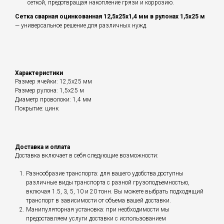
сеткой, предотвращая накопление грязи и коррозию.
Сетка сварная оцинкованная 12,5х25х1,4 мм в рулонах 1,5х25 м
— универсальное решение для различных нужд.
Характеристики
Размер ячейки: 12,5х25 мм
Размер рулона: 1,5х25 м
Диаметр проволоки: 1,4 мм
Покрытие: цинк
Доставка и оплата
Доставка включает в себя следующие возможности:
Разнообразие транспорта: для вашего удобства доступны
различные виды транспорта с разной грузоподъемностью,
включая 1.5, 3, 5, 10 и 20 тонн. Вы можете выбрать подходящий
транспорт в зависимости от объема вашей доставки.
Манипуляторная установка: при необходимости мы
предоставляем услуги доставки с использованием