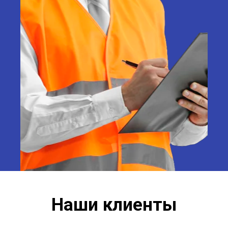
Наши клиенты