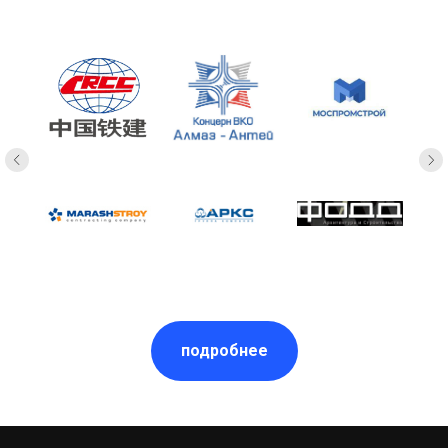
подробнее