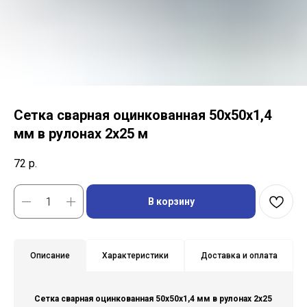
Сетка сварная оцинкованная 50х50х1,4
мм в рулонах 2х25 м
72
р.
В корзину
Описание
Характеристики
Доставка и оплата
Сетка сварная оцинкованная 50х50х1,4 мм в рулонах 2х25