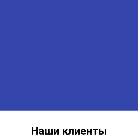
Наши клиенты