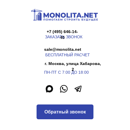
+7 (495) 646-14-
ЗАКАЗАТЬ ЗВОНОК
45
sale@monolita.net
БЕСПЛАТНЫЙ РАСЧЕТ
г. Москва, улица Хабарова,
2
ПН-ПТ С 7:00 ДО 18:00
Обратный звонок