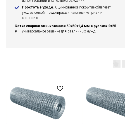
использовании в качестве ограждений.
Простота в уходе
. Оцинкованное покрытие облегчает
уход за сеткой, предотвращая накопление грязи и
коррозию.
Сетка сварная оцинкованная 50х50х1,4 мм в рулонах 2х25
м
— универсальное решение для различных нужд.