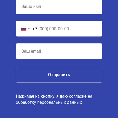
+7
Отправить
Нажимая на кнопку, я даю
согласие на
обработку персональных данных