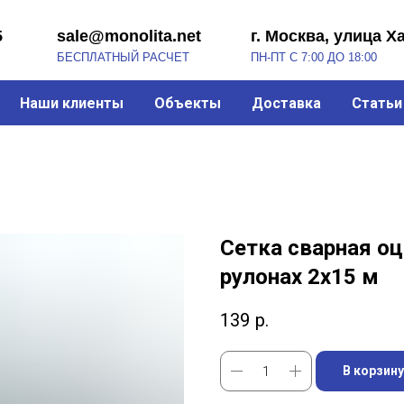
sale@monolita.net
г. Москва, улица Хабарова, 2
БЕСПЛАТНЫЙ РАСЧЕТ
ПН-ПТ С 7:00 ДО 18:00
Наши клиенты
Объекты
Доставка
Статьи
Сетка сварная оц
рулонах 2х15 м
139
р.
В корзину