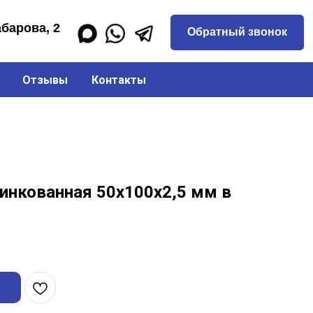
Обратный звонок
Отзывы
Контакты
инкованная 50х100х2,5 мм в