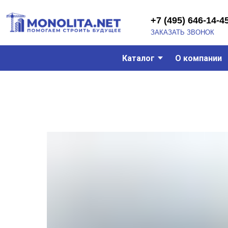
+7 (495) 646-14-45
ЗАКАЗАТЬ ЗВОНОК
Каталог
О компании