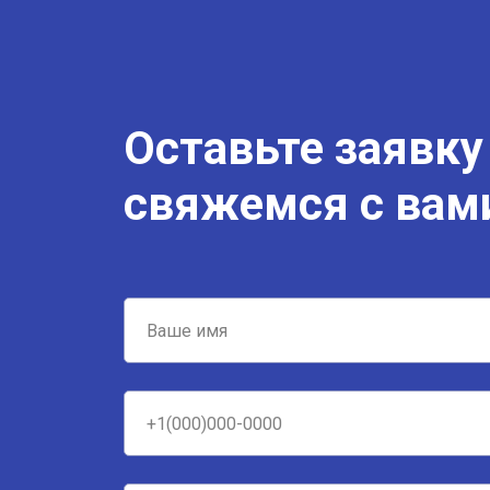
Оставьте заявку
свяжемся с вам