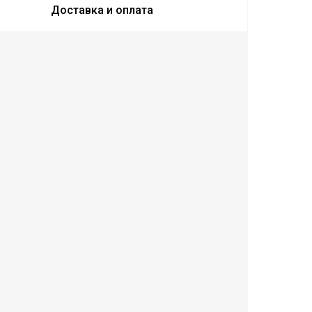
Доставка и оплата