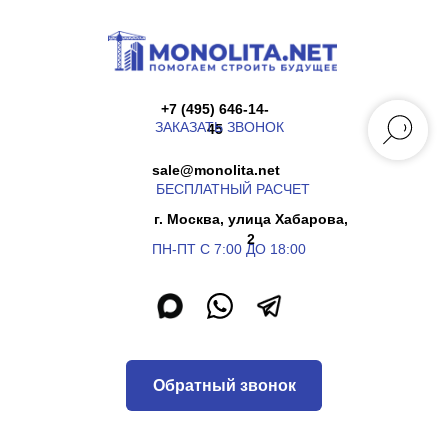
+7 (495) 646-14-
ЗАКАЗАТЬ ЗВОНОК
45
sale@monolita.net
БЕСПЛАТНЫЙ РАСЧЕТ
г. Москва, улица Хабарова,
2
ПН-ПТ С 7:00 ДО 18:00
Обратный звонок