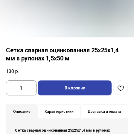
Сетка сварная оцинкованная 25х25х1,4
мм в рулонах 1,5х50 м
130
р.
В корзину
Описание
Характеристики
Доставка и оплата
Сетка сварная оцинкованная 25х25х1,4 мм в рулонах