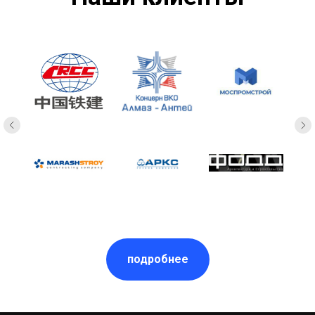
подробнее