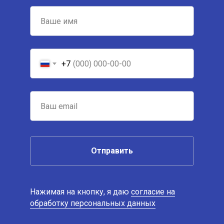
+7
Отправить
Нажимая на кнопку, я даю
согласие на
обработку персональных данных