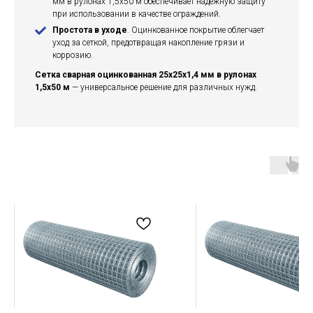
мм в рулонах 1,5х50 м обеспечивает надежную защиту
при использовании в качестве ограждений.
Простота в уходе
. Оцинкованное покрытие облегчает
уход за сеткой, предотвращая накопление грязи и
коррозию.
Сетка сварная оцинкованная 25х25х1,4 мм в рулонах
1,5х50 м
— универсальное решение для различных нужд.