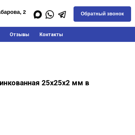
Обратный звонок
Отзывы
Контакты
цинкованная 25х25х2 мм в