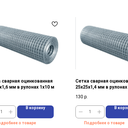
 сварная оцинкованная
Сетка сварная оцинко
х1,6 мм в рулонах 1х10 м
25х25х1,4 мм в рулонах
130
р.
В корзину
В корз
дробнее о товаре
Подробнее о товаре