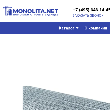
+7 (495) 646-14-45
ЗАКАЗАТЬ ЗВОНОК
Каталог
О компании