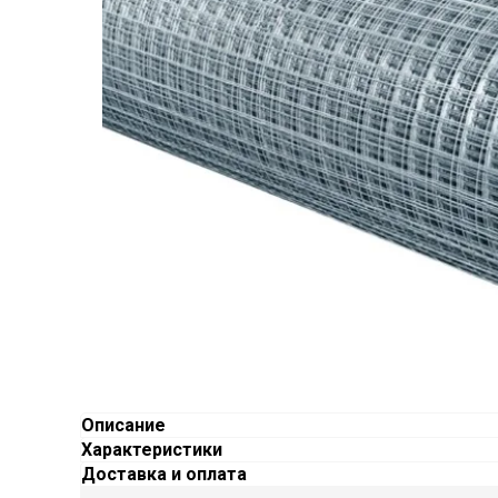
Описание
Характеристики
Доставка и оплата