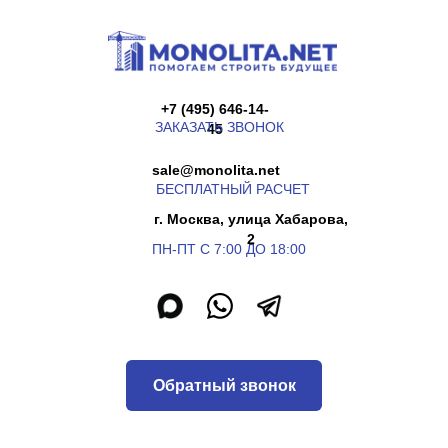
+7 (495) 646-14-
ЗАКАЗАТЬ ЗВОНОК
45
sale@monolita.net
БЕСПЛАТНЫЙ РАСЧЕТ
г. Москва, улица Хабарова,
2
ПН-ПТ С 7:00 ДО 18:00
Обратный звонок