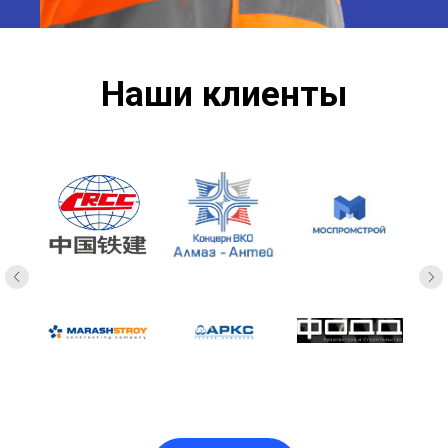
Наши клиенты