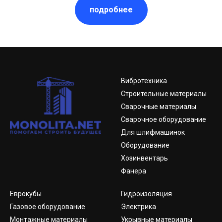
подробнее
Вибротехника
Строительные материалы
Сварочные материалы
Сварочное оборудование
Для шлифмашинок
Оборудование
Хозинвентарь
Фанера
Еврокубы
Гидроизоляция
Газовое оборудование
Электрика
Монтажные материалы
Укрывные материалы