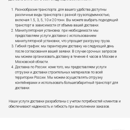
Разнообразие транспорта: для вашего удобства доступны
различные виды транспорта с разной грузоподъемностью,
включая 1.5, 3, 5, 10 и 20 тонн. Вы можете выбрать подходящий
транспорт в зависимости от объема вашей доставки.
Манипуляторная установка: при необходимости мы
предоставляем услуги доставки с использованием
манипуляторной установки, что упрощает разгрузку груза.
Гибкий график: мы гарантируем доставку на следующий день
после согласования вашей заявки. В случае срочных запросов
мы можем организовать доставку в течение 4 часов в Москве и
Московской области.
Доставка по России: коме того, мы предоставляем услуги
отгрузки и доставки строительных материалов по всей
территории России. Мы можем осуществлять отгрузку
контейнерами и использовать большегабаритный транспорт для
доставки.
Наши услуги доставки разработаны с учетом потребностей клиентов и
обеспечивают надежность и гибкость при выполнении заказов.