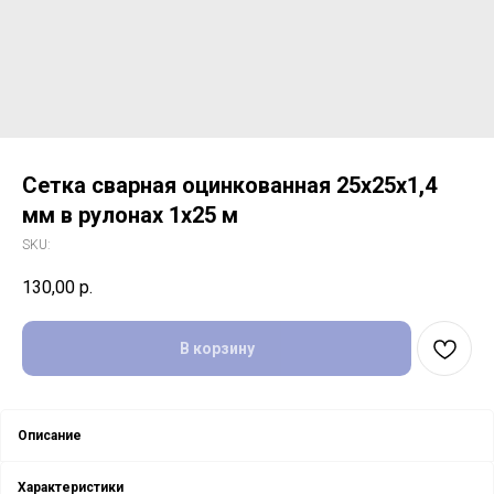
Сетка сварная оцинкованная 25х25х1,4
мм в рулонах 1х25 м
SKU:
130,00
р.
В корзину
Описание
Характеристики