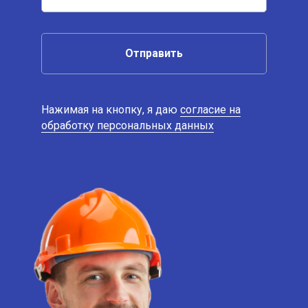
Отправить
Нажимая на кнопку, я даю
согласие на
обработку персональных данных