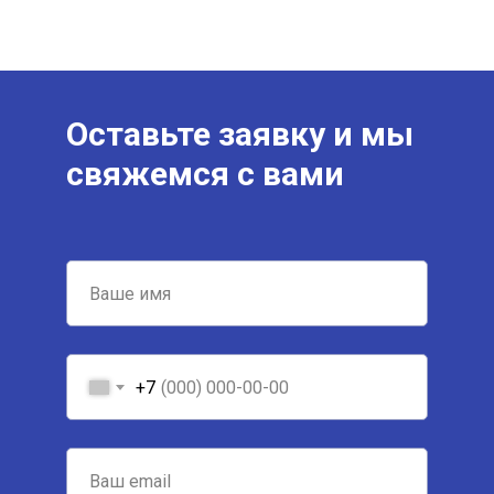
Оставьте заявку и мы
свяжемся с вами
+7