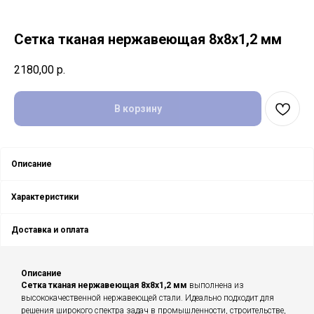
Сетка тканая нержавеющая 8х8х1,2 мм
2180,00
р.
В корзину
Описание
Характеристики
Доставка и оплата
Описание
Сетка тканая нержавеющая 8х8х1,2 мм
выполнена из
высококачественной нержавеющей стали. Идеально подходит для
решения широкого спектра задач в промышленности, строительстве,