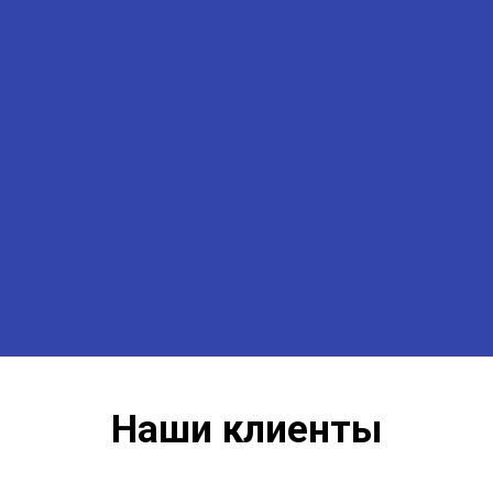
Наши клиенты