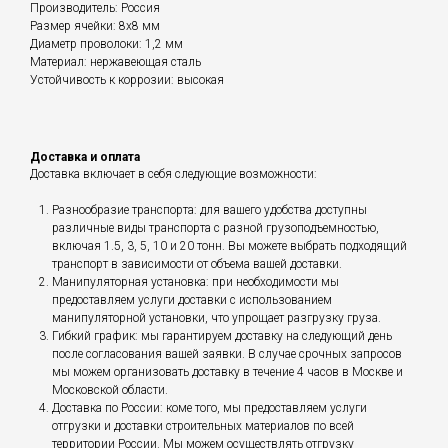
Производитель: Россия
Размер ячейки: 8х8 мм
Диаметр проволоки: 1,2 мм
Материал: нержавеющая сталь
Устойчивость к коррозии: высокая
Доставка и оплата
Доставка включает в себя следующие возможности:
Разнообразие транспорта: для вашего удобства доступны
различные виды транспорта с разной грузоподъемностью,
включая 1.5, 3, 5, 10 и 20 тонн. Вы можете выбрать подходящий
транспорт в зависимости от объема вашей доставки.
Манипуляторная установка: при необходимости мы
предоставляем услуги доставки с использованием
манипуляторной установки, что упрощает разгрузку груза.
Гибкий график: мы гарантируем доставку на следующий день
после согласования вашей заявки. В случае срочных запросов
мы можем организовать доставку в течение 4 часов в Москве и
Московской области.
Доставка по России: коме того, мы предоставляем услуги
отгрузки и доставки строительных материалов по всей
территории России. Мы можем осуществлять отгрузку