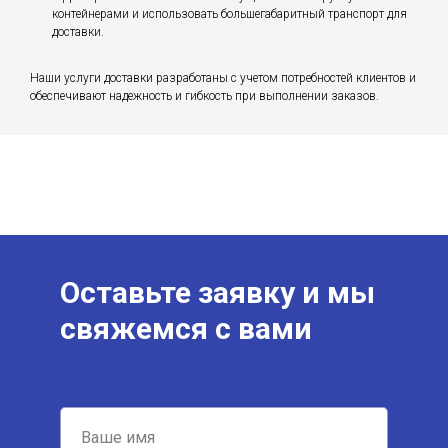
контейнерами и использовать большегабаритный транспорт для
доставки.
Наши услуги доставки разработаны с учетом потребностей клиентов и
обеспечивают надежность и гибкость при выполнении заказов.
Оставьте заявку и мы
свяжемся с вами