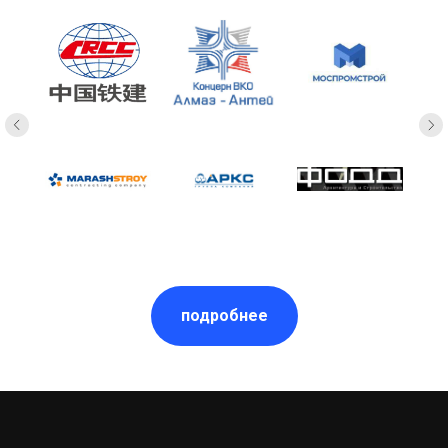
подробнее