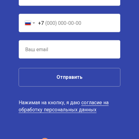
+7
Отправить
Нажимая на кнопку, я даю
согласие на
обработку персональных данных