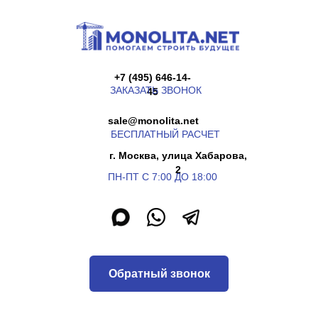
+7 (495) 646-14-
ЗАКАЗАТЬ ЗВОНОК
45
sale@monolita.net
БЕСПЛАТНЫЙ РАСЧЕТ
г. Москва, улица Хабарова,
2
ПН-ПТ С 7:00 ДО 18:00
Обратный звонок