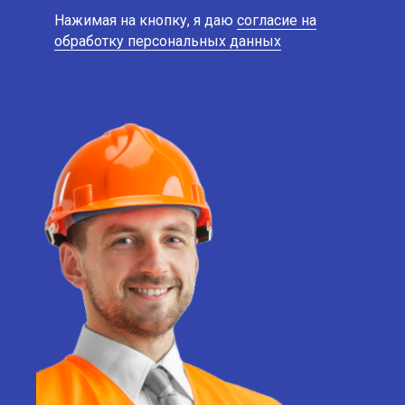
Нажимая на кнопку, я даю
согласие на
обработку персональных данных