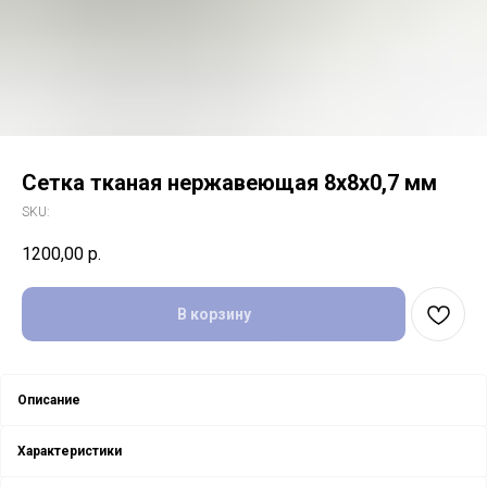
Сетка тканая нержавеющая 8х8х0,7 мм
SKU:
1200,00
р.
В корзину
Описание
Характеристики