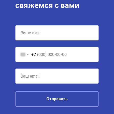
свяжемся с вами
+7
Отправить