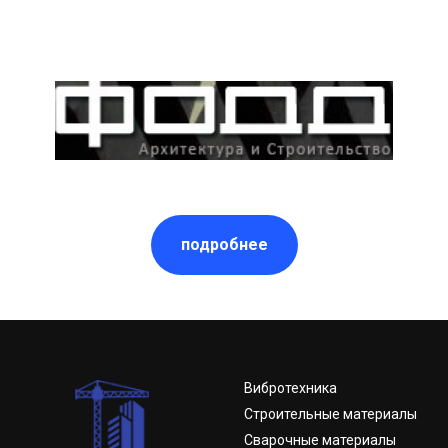
подробнее
Вибротехника
Строительные материалы
Сварочные материалы