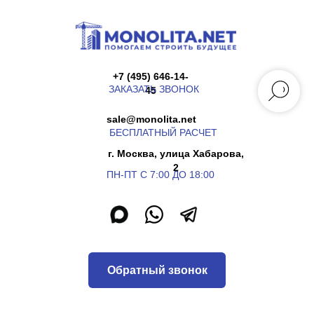
+7 (495) 646-14-
ЗАКАЗАТЬ ЗВОНОК
45
sale@monolita.net
БЕСПЛАТНЫЙ РАСЧЕТ
г. Москва, улица Хабарова,
2
ПН-ПТ С 7:00 ДО 18:00
Обратный звонок