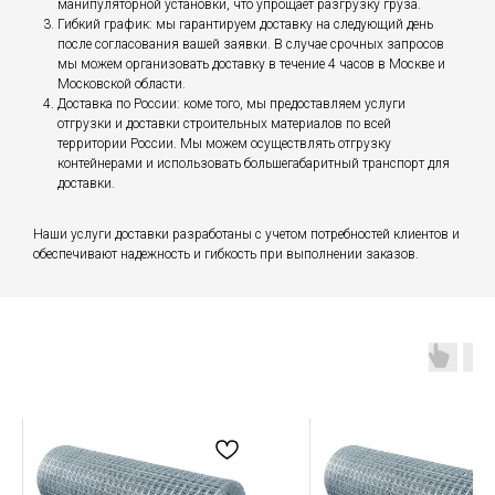
манипуляторной установки, что упрощает разгрузку груза.
Гибкий график: мы гарантируем доставку на следующий день
после согласования вашей заявки. В случае срочных запросов
мы можем организовать доставку в течение 4 часов в Москве и
Московской области.
Доставка по России: коме того, мы предоставляем услуги
отгрузки и доставки строительных материалов по всей
территории России. Мы можем осуществлять отгрузку
контейнерами и использовать большегабаритный транспорт для
доставки.
Наши услуги доставки разработаны с учетом потребностей клиентов и
обеспечивают надежность и гибкость при выполнении заказов.