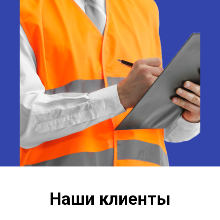
Наши клиенты