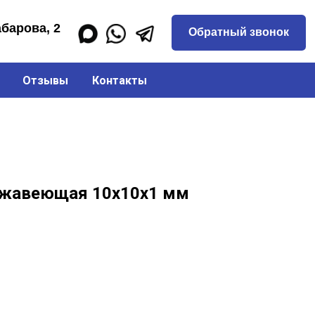
Обратный звонок
Отзывы
Контакты
ржавеющая 10х10х1 мм