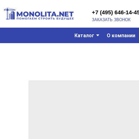
+7 (495) 646-14-45
ЗАКАЗАТЬ ЗВОНОК
Каталог
О компании