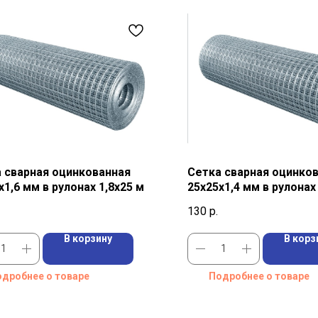
 сварная оцинкованная
Сетка сварная оцинко
х1,6 мм в рулонах 1,8х25 м
25х25х1,4 мм в рулонах
130
р.
В корзину
В корз
дробнее о товаре
Подробнее о товаре