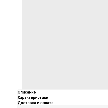
Описание
Характеристики
Доставка и оплата