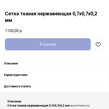
Сетка тканая нержавеющая 0,7х0,7х0,2
мм
1150,00
р.
В корзину
Описание
Характеристики
Доставка и оплата
Описание
Сетка тканая нержавеющая 0,7х0,7х0,2 мм
выполнена из