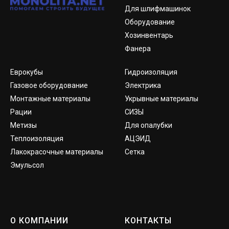
Для шлифмашинок
Оборудование
Хозинвентарь
Фанера
Еврокубы
Гидроизоляция
Газовое оборудование
Электрика
Монтажные материалы
Укрывные материалы
Рации
СИЗЫ
Метизы
Для опалубки
Теплоизоляция
АЦЭИД
Лакокрасочные материалы
Сетка
Эмульсол
О КОМПАНИИ
КОНТАКТЫ