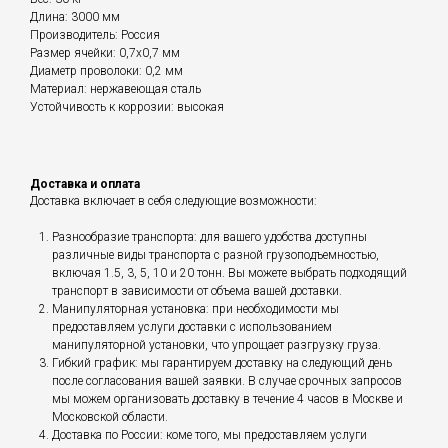
Длина: 3000 мм
Производитель: Россия
Размер ячейки: 0,7х0,7 мм
Диаметр проволоки: 0,2 мм
Материал: нержавеющая сталь
Устойчивость к коррозии: высокая
Доставка и оплата
Доставка включает в себя следующие возможности:
Разнообразие транспорта: для вашего удобства доступны
различные виды транспорта с разной грузоподъемностью,
включая 1.5, 3, 5, 10 и 20 тонн. Вы можете выбрать подходящий
транспорт в зависимости от объема вашей доставки.
Манипуляторная установка: при необходимости мы
предоставляем услуги доставки с использованием
манипуляторной установки, что упрощает разгрузку груза.
Гибкий график: мы гарантируем доставку на следующий день
после согласования вашей заявки. В случае срочных запросов
мы можем организовать доставку в течение 4 часов в Москве и
Московской области.
Доставка по России: коме того, мы предоставляем услуги