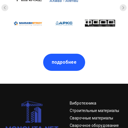
подробнее
Вибротехника
Строительные материалы
Сварочные материалы
Сварочное оборудование