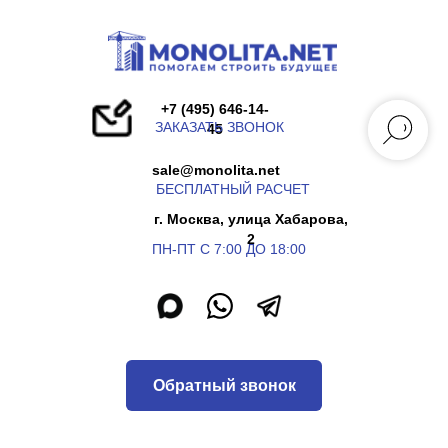
+7 (495) 646-14-
ЗАКАЗАТЬ ЗВОНОК
45
sale@monolita.net
БЕСПЛАТНЫЙ РАСЧЕТ
г. Москва, улица Хабарова,
2
ПН-ПТ С 7:00 ДО 18:00
Обратный звонок