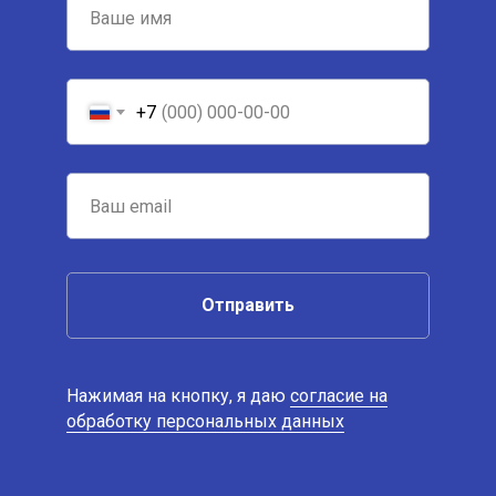
+7
Отправить
Нажимая на кнопку, я даю
согласие на
обработку персональных данных