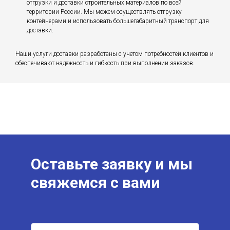
отгрузки и доставки строительных материалов по всей
территории России. Мы можем осуществлять отгрузку
контейнерами и использовать большегабаритный транспорт для
доставки.
Наши услуги доставки разработаны с учетом потребностей клиентов и
обеспечивают надежность и гибкость при выполнении заказов.
Оставьте заявку и мы
свяжемся с вами