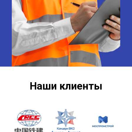
Наши клиенты