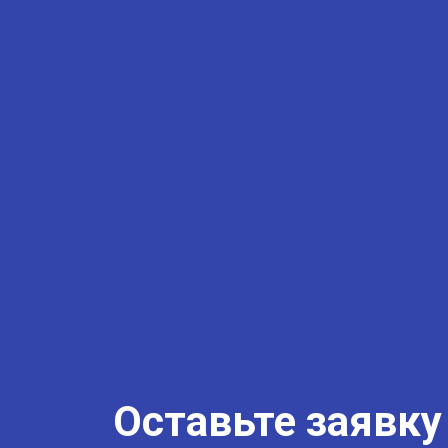
Оставьте заявку