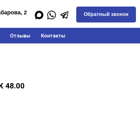
Обратный звонок
Отзывы
Контакты
K 48.00