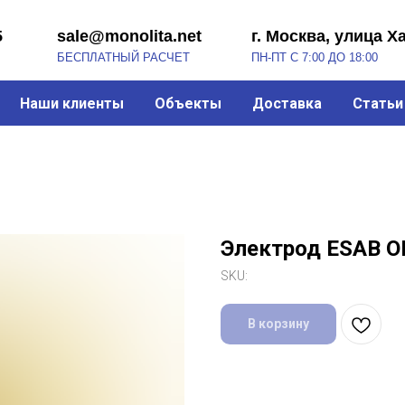
sale@monolita.net
г. Москва, улица Хабарова, 2
БЕСПЛАТНЫЙ РАСЧЕТ
ПН-ПТ С 7:00 ДО 18:00
Наши клиенты
Объекты
Доставка
Статьи
Электрод ESAB O
SKU:
В корзину