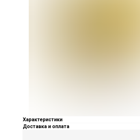
Характеристики
Доставка и оплата