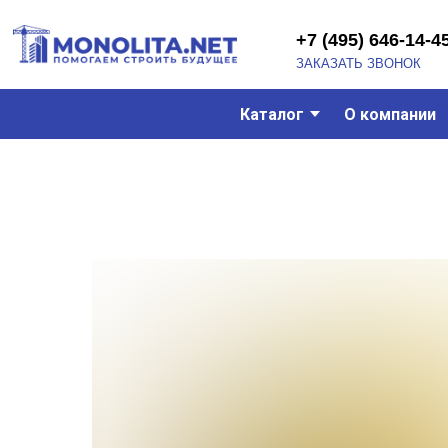
+7 (495) 646-14-45
ЗАКАЗАТЬ ЗВОНОК
Каталог
О компании