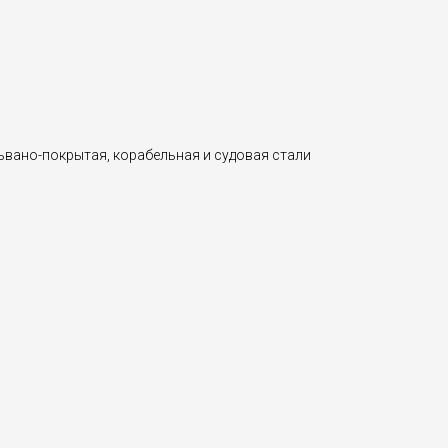
львано-покрытая, корабельная и судовая стали