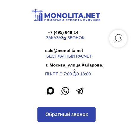
+7 (495) 646-14-
ЗАКАЗАТЬ ЗВОНОК
45
sale@monolita.net
БЕСПЛАТНЫЙ РАСЧЕТ
г. Москва, улица Хабарова,
2
ПН-ПТ С 7:00 ДО 18:00
Обратный звонок