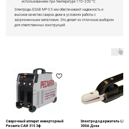
использованием при температуре 170–200 °C.
Электроды ESAB МР-3 5 мм обеспечивают надежность и
высокое качество сварки даже в условиях работы с
загрязненными металлами. Это делает их отличным выбором
для ответственных конструкций.
Сварочный аппарат инверторный
Электрододержатель LXEA
Ресанта САИ 315 3ф
300A Дока