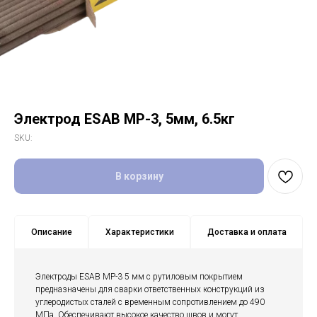
Электрод ESAB МР-3, 5мм, 6.5кг
SKU:
В корзину
Описание
Характеристики
Доставка и оплата
Электроды ESAB МР-3 5 мм с рутиловым покрытием
предназначены для сварки ответственных конструкций из
углеродистых сталей с временным сопротивлением до 490
МПа. Обеспечивают высокое качество швов и могут