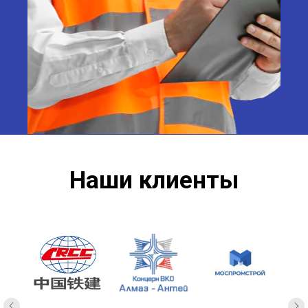
Наши клиенты