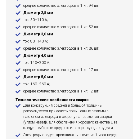
среднее количество электродов в 1 кг: 94 шт.
Диаметр 2,5 мм:
ток: 50–110 А;
среднее количество электродов в 1 кг: 53 шт.
Диаметр 3,0 мм:
ток: 80–140 А;
среднее количество электродов в 1 кг: 36 шт.
Диаметр 4,0 мм:
ток: 140–200 А;
среднее количество электродов в 1 кг: 17 шт.
Диаметр 5,0 мм:
ток: 160–260 А;
среднее количество электродов в 1 кг: 12 шт.
Технологические особенности сварки
Для конструкций средней и большой толщины
рекомендуется применять повышенные режимы с
наклоном электрода в сторону направления сварки
(углом назад). Для обеспечения хорошего качества шва
следует выбирать среднюю или короткую длину дуги.
Электроды следует прокаливать в течение 1 часа перед