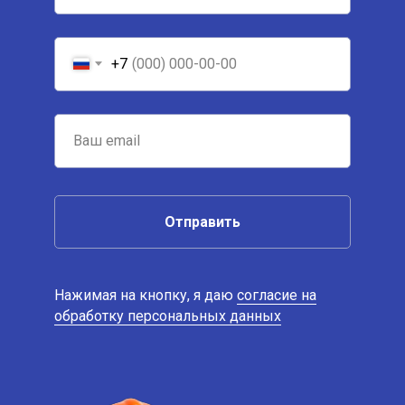
+7
Отправить
Нажимая на кнопку, я даю
согласие на
обработку персональных данных