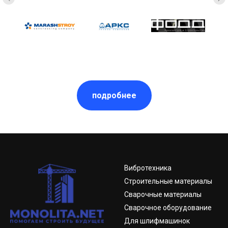
подробнее
Вибротехника
Строительные материалы
Сварочные материалы
Сварочное оборудование
Для шлифмашинок