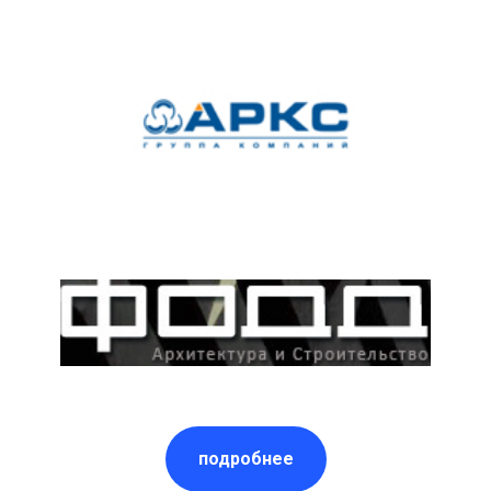
подробнее