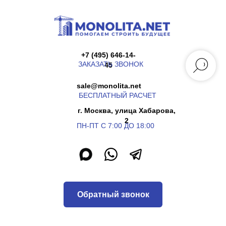
+7 (495) 646-14-
ЗАКАЗАТЬ ЗВОНОК
45
sale@monolita.net
БЕСПЛАТНЫЙ РАСЧЕТ
г. Москва, улица Хабарова,
2
ПН-ПТ С 7:00 ДО 18:00
Обратный звонок