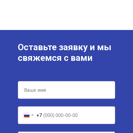
Оставьте заявку и мы
свяжемся с вами
+7