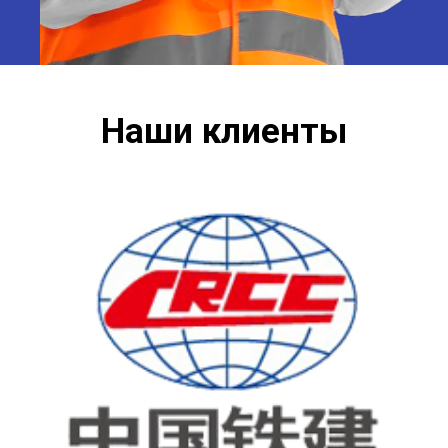
Наши клиенты