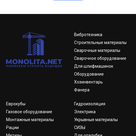
Вибротехника
Строительные материалы
Сварочные материалы
Сварочное оборудование
Для шлифмашинок
Оборудование
Хозинвентарь
Фанера
Еврокубы
Гидроизоляция
Газовое оборудование
Электрика
Монтажные материалы
Укрывные материалы
Рации
СИЗЫ
Метизы
Для опалубки