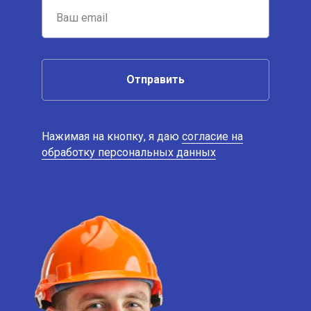
Отправить
Нажимая на кнопку, я даю
согласие на
обработку персональных данных