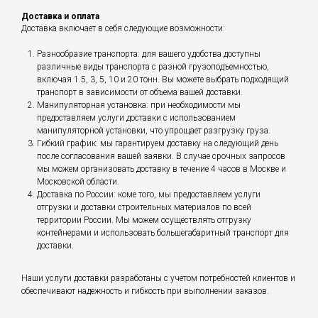
Доставка и оплата
Доставка включает в себя следующие возможности:
Разнообразие транспорта: для вашего удобства доступны
различные виды транспорта с разной грузоподъемностью,
включая 1.5, 3, 5, 10 и 20 тонн. Вы можете выбрать подходящий
транспорт в зависимости от объема вашей доставки.
Манипуляторная установка: при необходимости мы
предоставляем услуги доставки с использованием
манипуляторной установки, что упрощает разгрузку груза.
Гибкий график: мы гарантируем доставку на следующий день
после согласования вашей заявки. В случае срочных запросов
мы можем организовать доставку в течение 4 часов в Москве и
Московской области.
Доставка по России: коме того, мы предоставляем услуги
отгрузки и доставки строительных материалов по всей
территории России. Мы можем осуществлять отгрузку
контейнерами и использовать большегабаритный транспорт для
доставки.
Наши услуги доставки разработаны с учетом потребностей клиентов и
обеспечивают надежность и гибкость при выполнении заказов.