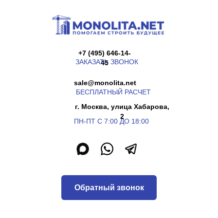
+7 (495) 646-14-
ЗАКАЗАТЬ ЗВОНОК
45
sale@monolita.net
БЕСПЛАТНЫЙ РАСЧЕТ
г. Москва, улица Хабарова,
2
ПН-ПТ С 7:00 ДО 18:00
Обратный звонок