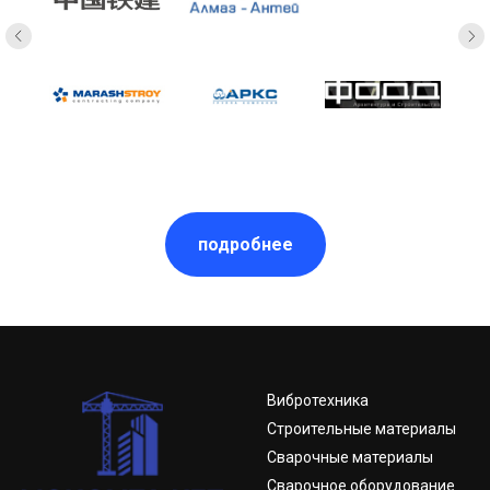
подробнее
Вибротехника
Строительные материалы
Сварочные материалы
Сварочное оборудование