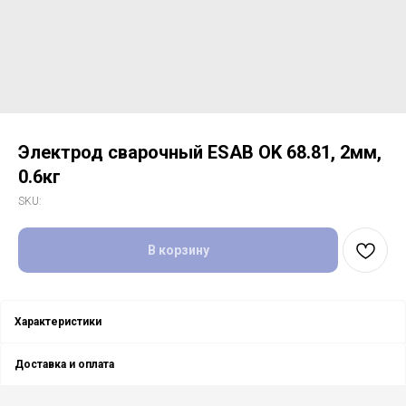
Электрод сварочный ESAB OK 68.81, 2мм,
0.6кг
SKU:
В корзину
Характеристики
Доставка и оплата