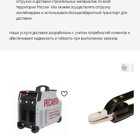
отгрузки и доставки строительных материалов по всей
территории России. Мы можем осуществлять отгрузку
контейнерами и использовать большегабаритный транспорт для
доставки.
Наши услуги доставки разработаны с учетом потребностей клиентов и
обеспечивают надежность и гибкость при выполнении заказов.