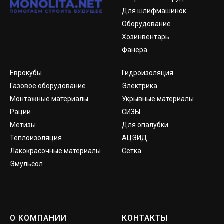
Для шлифмашинок
Оборудование
Хозинвентарь
Фанера
Еврокубы
Гидроизоляция
Газовое оборудование
Электрика
Монтажные материалы
Укрывные материалы
Рации
СИЗЫ
Метизы
Для опалубки
Теплоизоляция
АЦЭИД
Лакокрасочные материалы
Сетка
Эмульсол
О КОМПАНИИ
КОНТАКТЫ