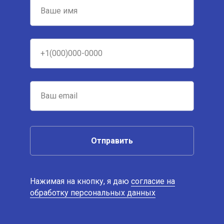
Отправить
Нажимая на кнопку, я даю
согласие на
обработку персональных данных