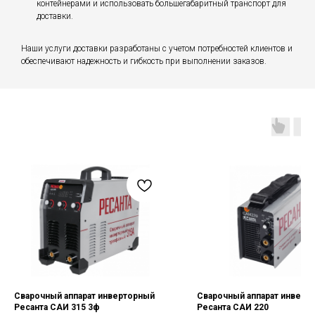
контейнерами и использовать большегабаритный транспорт для
доставки.
Наши услуги доставки разработаны с учетом потребностей клиентов и
обеспечивают надежность и гибкость при выполнении заказов.
Сварочный аппарат инверторный
Сварочный аппарат инверт
Ресанта САИ 315 3ф
Ресанта САИ 220