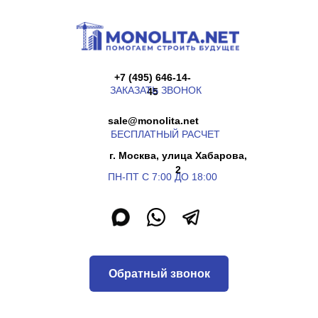
+7 (495) 646-14-
ЗАКАЗАТЬ ЗВОНОК
45
sale@monolita.net
БЕСПЛАТНЫЙ РАСЧЕТ
г. Москва, улица Хабарова,
2
ПН-ПТ С 7:00 ДО 18:00
Обратный звонок