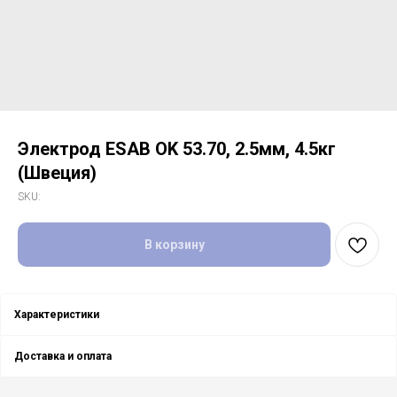
Электрод ESAB OK 53.70, 2.5мм, 4.5кг
(Швеция)
SKU:
В корзину
Характеристики
Доставка и оплата