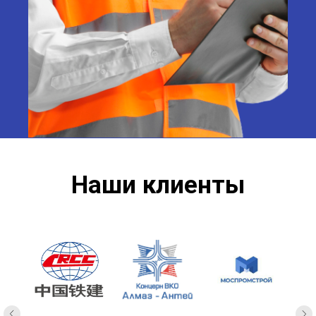
Наши клиенты