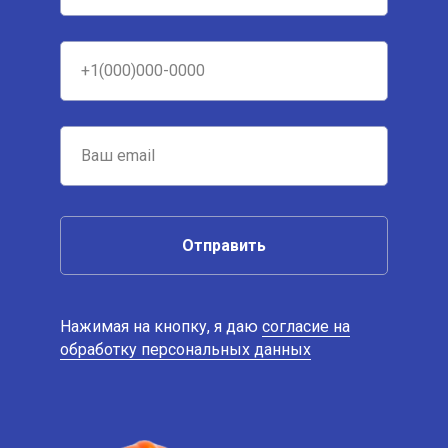
Отправить
Нажимая на кнопку, я даю
согласие на
обработку персональных данных