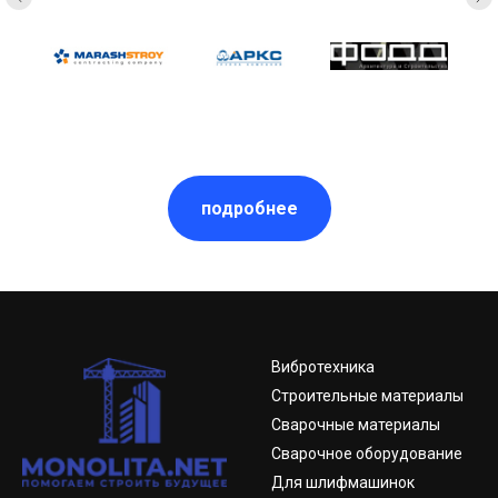
подробнее
Вибротехника
Строительные материалы
Сварочные материалы
Сварочное оборудование
Для шлифмашинок