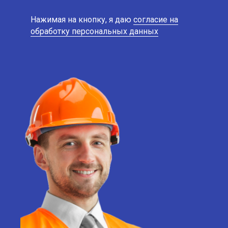
Нажимая на кнопку, я даю
согласие на
обработку персональных данных