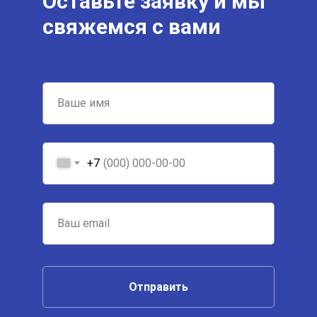
Оставьте заявку и мы
свяжемся с вами
+7
Отправить