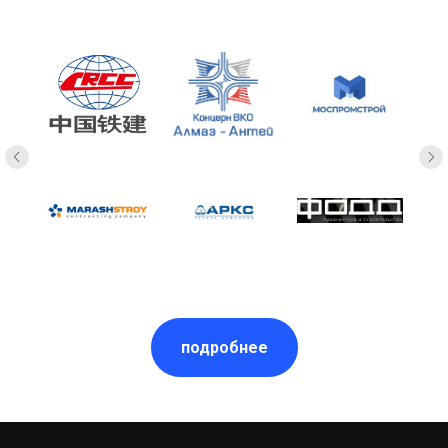
подробнее