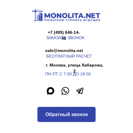
+7 (495) 646-14-
ЗАКАЗАТЬ ЗВОНОК
45
sale@monolita.net
БЕСПЛАТНЫЙ РАСЧЕТ
г. Москва, улица Хабарова,
2
ПН-ПТ С 7:00 ДО 18:00
Обратный звонок