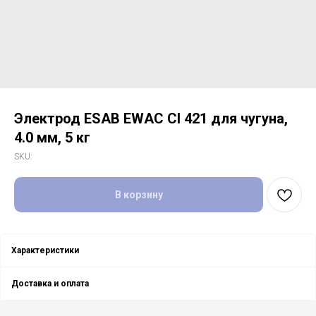
Электрод ESAB EWAC CI 421 для чугуна,
4.0 мм, 5 кг
SKU:
В корзину
Характеристики
Доставка и оплата