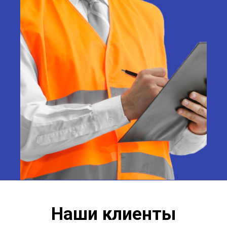
Наши клиенты