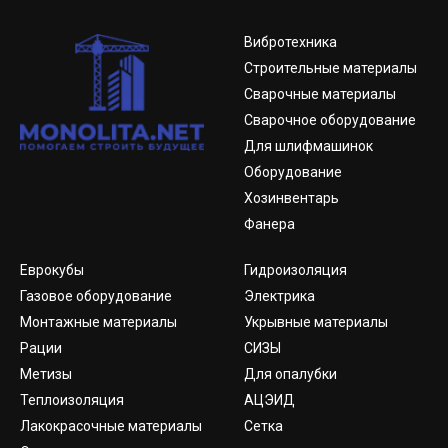
Вибротехника
Строительные материалы
Сварочные материалы
Сварочное оборудование
Для шлифмашинок
Оборудование
Хозинвентарь
Фанера
Еврокубы
Гидроизоляция
Газовое оборудование
Электрика
Монтажные материалы
Укрывные материалы
Рации
СИЗЫ
Метизы
Для опалубки
Теплоизоляция
АЦЭИД
Лакокрасочные материалы
Сетка