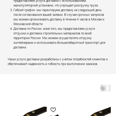
предоставляем услуги доставки с использованием
манипуляторной установки, что упрощает разгрузку груза.
Гибкий график: мы гарантируем доставку на следующий день
после согласования вашей заявки. В случае срочных запросов
мы можем организовать доставку в течение 4 часов в Москве и
Московской области.
Доставка по России: коме того, мы предоставляем услуги
отгрузки и доставки строительных материалов по всей
территории России. Мы можем осуществлять отгрузку
контейнерами и использовать большегабаритный транспорт для
доставки.
Наши услуги доставки разработаны с учетом потребностей клиентов и
обеспечивают надежность и гибкость при выполнении заказов.