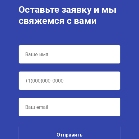
Оставьте заявку и мы
свяжемся с вами
Отправить