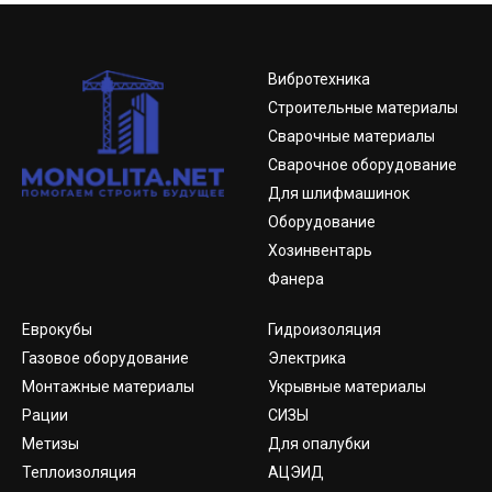
Вибротехника
Строительные материалы
Сварочные материалы
Сварочное оборудование
Для шлифмашинок
Оборудование
Хозинвентарь
Фанера
Еврокубы
Гидроизоляция
Газовое оборудование
Электрика
Монтажные материалы
Укрывные материалы
Рации
СИЗЫ
Метизы
Для опалубки
Теплоизоляция
АЦЭИД