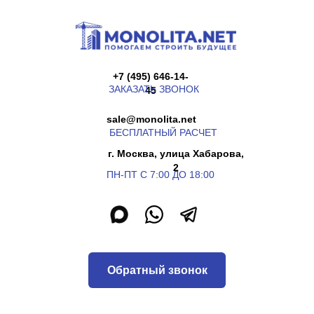
+7 (495) 646-14-
ЗАКАЗАТЬ ЗВОНОК
45
sale@monolita.net
БЕСПЛАТНЫЙ РАСЧЕТ
г. Москва, улица Хабарова,
2
ПН-ПТ С 7:00 ДО 18:00
Обратный звонок