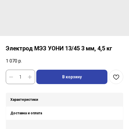
Электрод МЭЗ УОНИ 13/45 3 мм, 4,5 кг
1 070
р.
В корзину
Характеристики
Доставка и оплата