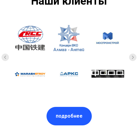
Наши клиенты
подробнее