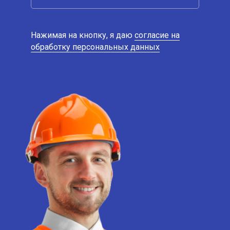
Нажимая на кнопку, я даю
согласие на
обработку персональных данных