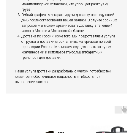
манипуляторной установки, что упрощает разгрузку
груза.
Гибкий график: мы гарантируем доставку на следующий
день после согласования вашей заявки. В случае срочных
запросов мы можем организовать доставку в течение 4
часов в Москве и Московской области.
Доставка по России: коме того, мы предоставляем услуги
отгрузки и доставки строительных материалов по всей
территории России. Мы можем осуществлять отгрузку
контейнерами и использовать большегабаритный
транспорт для доставки.
Наши услуги доставки разработаны с учетом потребностей
клиентов и обеспечивают надежность и гибкость при
выполнении заказов.