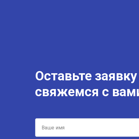
Оставьте заявку
свяжемся с вам