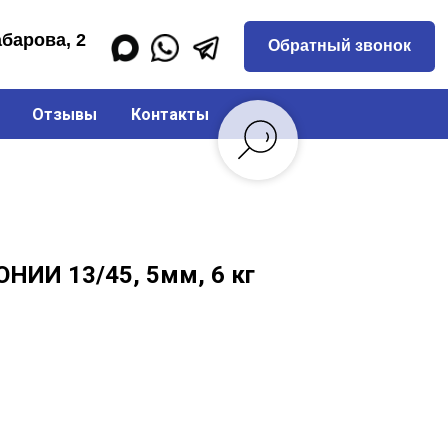
Обратный звонок
Отзывы
Контакты
НИИ 13/45, 5мм, 6 кг