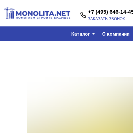
+7 (495) 646-14-45
ЗАКАЗАТЬ ЗВОНОК
Каталог
О компании