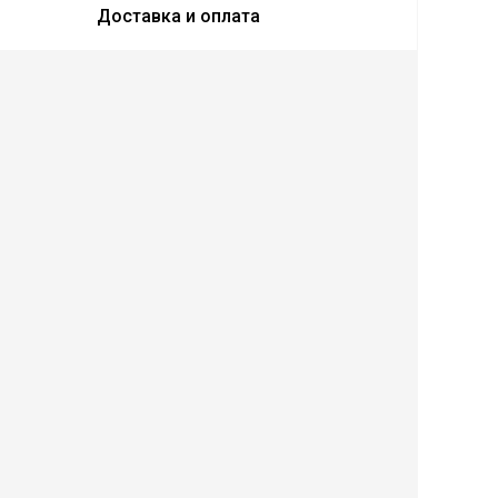
Доставка и оплата