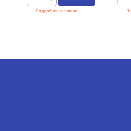
Подробнее о товаре
По