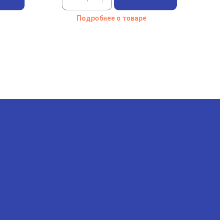
Подробнее о товаре