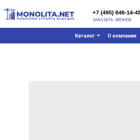
+7 (495) 646-14-45
ЗАКАЗАТЬ ЗВОНОК
Каталог
О компании