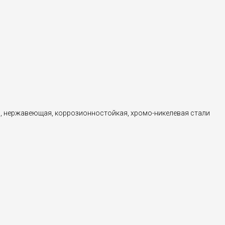
, нержавеющая, коррозионностойкая, хромо-никелевая стали