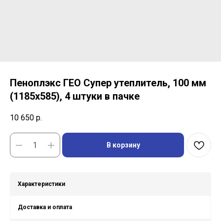
Пеноплэкс ГЕО Супер утеплитель, 100 мм
(1185x585), 4 штуки в пачке
10 650
р.
В корзину
Характеристики
Доставка и оплата