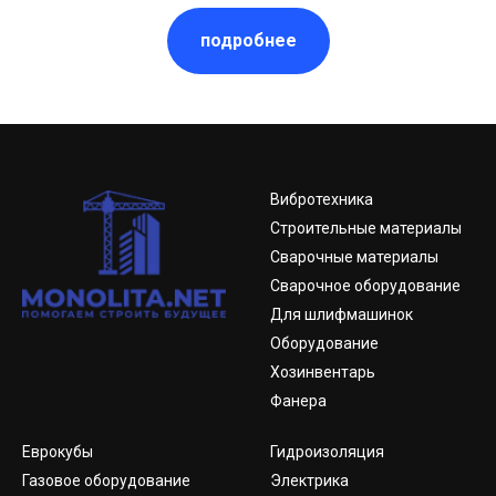
подробнее
Вибротехника
Строительные материалы
Сварочные материалы
Сварочное оборудование
Для шлифмашинок
Оборудование
Хозинвентарь
Фанера
Еврокубы
Гидроизоляция
Газовое оборудование
Электрика