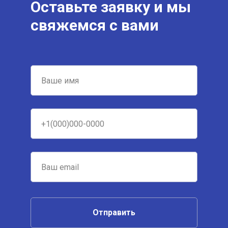
Оставьте заявку и мы
свяжемся с вами
Отправить