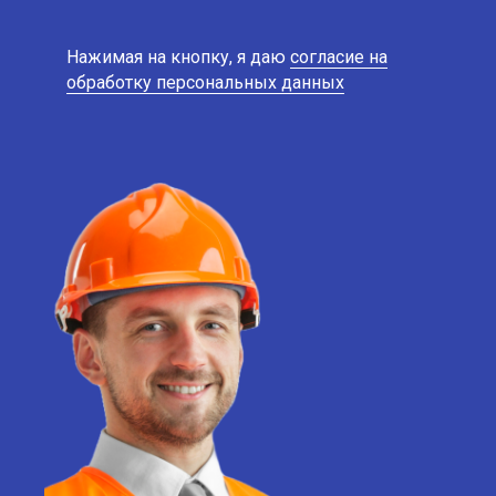
Нажимая на кнопку, я даю
согласие на
обработку персональных данных