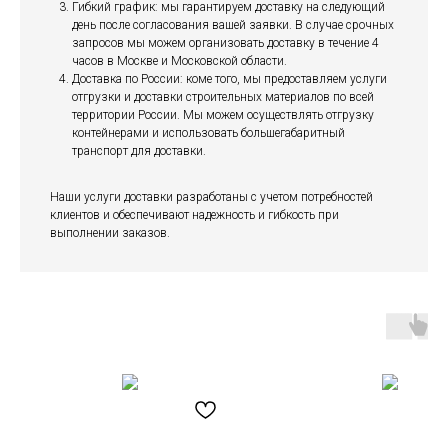
Гибкий график: мы гарантируем доставку на следующий
день после согласования вашей заявки. В случае срочных
запросов мы можем организовать доставку в течение 4
часов в Москве и Московской области.
Доставка по России: коме того, мы предоставляем услуги
отгрузки и доставки строительных материалов по всей
территории России. Мы можем осуществлять отгрузку
контейнерами и использовать большегабаритный
транспорт для доставки.
Наши услуги доставки разработаны с учетом потребностей
клиентов и обеспечивают надежность и гибкость при
выполнении заказов.