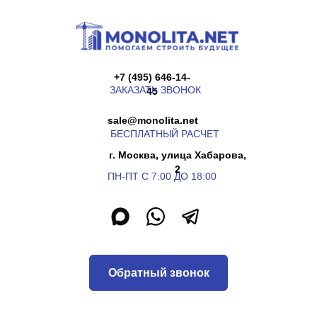
+7 (495) 646-14-
ЗАКАЗАТЬ ЗВОНОК
45
sale@monolita.net
БЕСПЛАТНЫЙ РАСЧЕТ
г. Москва, улица Хабарова,
2
ПН-ПТ С 7:00 ДО 18:00
Обратный звонок