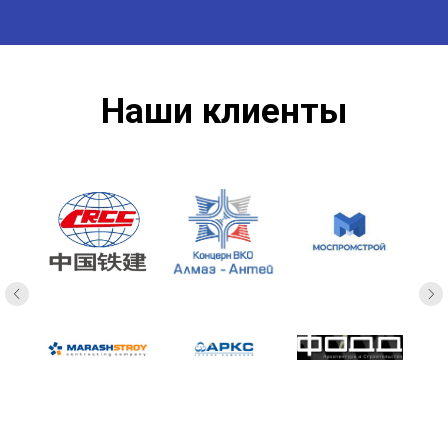
Наши клиенты