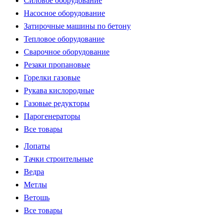
Силовое оборудование
Насосное оборудование
Затирочные машины по бетону
Тепловое оборудование
Сварочное оборудование
Резаки пропановые
Горелки газовые
Рукава кислородные
Газовые редукторы
Парогенераторы
Все товары
Лопаты
Тачки строительные
Ведра
Метлы
Ветошь
Все товары