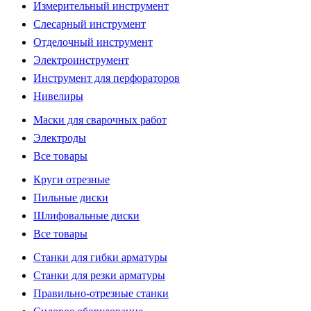
Измерительный инструмент
Слесарный инструмент
Отделочный инструмент
Электроинструмент
Инструмент для перфораторов
Нивелиры
Маски для сварочных работ
Электроды
Все товары
Круги отрезные
Пильные диски
Шлифовальные диски
Все товары
Станки для гибки арматуры
Станки для резки арматуры
Правильно-отрезные станки