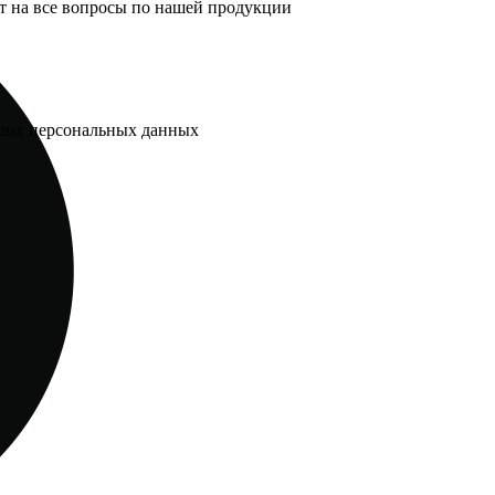
т на все вопросы по нашей продукции
их персональных данных