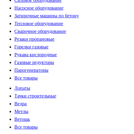
Силовое оборудование
Насосное оборудование
Затирочные машины по бетону
Тепловое оборудование
Сварочное оборудование
Резаки пропановые
Горелки газовые
Рукава кислородные
Газовые редукторы
Парогенераторы
Все товары
Лопаты
Тачки строительные
Ведра
Метлы
Ветошь
Все товары