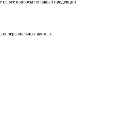
т на все вопросы по нашей продукции
их персональных данных