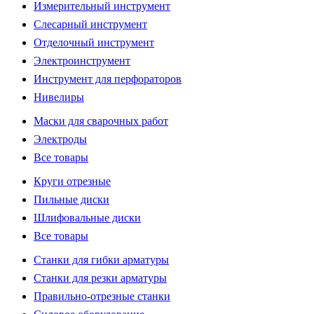
Измерительный инструмент
Слесарный инструмент
Отделочный инструмент
Электроинструмент
Инструмент для перфораторов
Нивелиры
Маски для сварочных работ
Электроды
Все товары
Круги отрезные
Пильные диски
Шлифовальные диски
Все товары
Станки для гибки арматуры
Станки для резки арматуры
Правильно-отрезные станки