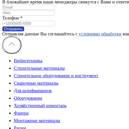
В ближайшее время наши менеджеры свяжутся с Вами и ответя
Телефон *
Отправить
Отправляя данные Вы соглашайтесь с
условиями обработки
ваш
Вибротехника
Строительные материалы
Строительное оборудование и инструмент
Сварочные материалы
Для шлифмашинок
Оборудование
Хозяйственный инвентарь
Фанера
Монтажные материалы
Рации