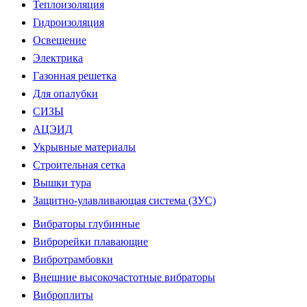
Теплоизоляция
Гидроизоляция
Освещение
Электрика
Газонная решетка
Для опалубки
СИЗЫ
АЦЭИД
Укрывные материалы
Строительная сетка
Вышки тура
Защитно-улавливающая система (ЗУС)
Вибраторы глубинные
Виброрейки плавающие
Вибротрамбовки
Внешние высокочастотные вибраторы
Виброплиты