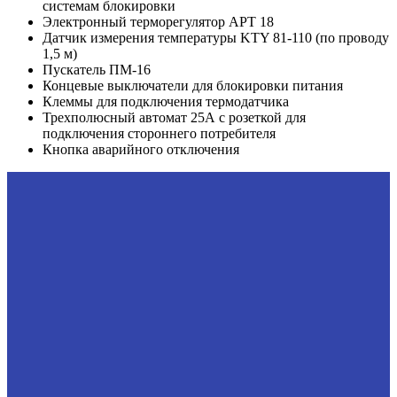
системам блокировки
Электронный терморегулятор АРТ 18
Датчик измерения температуры KTY 81-110 (по проводу
1,5 м)
Пускатель ПМ-16
Концевые выключатели для блокировки питания
Клеммы для подключения термодатчика
Трехполюсный автомат 25А с розеткой для
подключения стороннего потребителя
Кнопка аварийного отключения