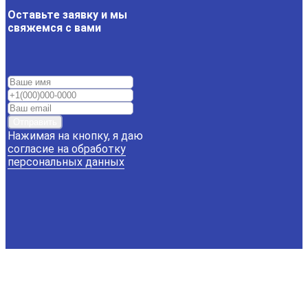
Оставьте заявку и мы
свяжемся с вами
Отправить
Нажимая на кнопку, я даю
согласие на обработку
персональных данных