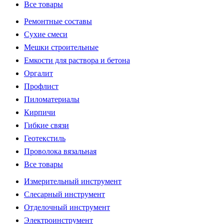
Все товары
Ремонтные составы
Сухие смеси
Мешки строительные
Емкости для раствора и бетона
Оргалит
Профлист
Пиломатериалы
Кирпичи
Гибкие связи
Геотекстиль
Проволока вязальная
Все товары
Измерительный инструмент
Слесарный инструмент
Отделочный инструмент
Электроинструмент