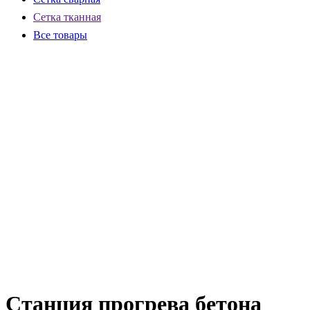
Сетка тканная
Все товары
Станция прогрева бетона