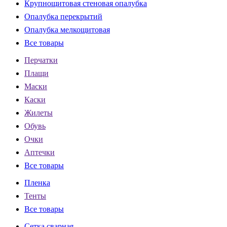
Крупнощитовая стеновая опалубка
Опалубка перекрытий
Опалубка мелкощитовая
Все товары
Перчатки
Плащи
Маски
Каски
Жилеты
Обувь
Очки
Аптечки
Все товары
Пленка
Тенты
Все товары
Сетка сварная