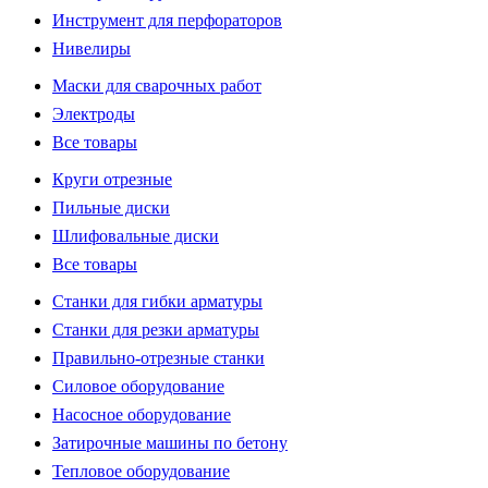
Инструмент для перфораторов
Нивелиры
Маски для сварочных работ
Электроды
Все товары
Круги отрезные
Пильные диски
Шлифовальные диски
Все товары
Станки для гибки арматуры
Станки для резки арматуры
Правильно-отрезные станки
Силовое оборудование
Насосное оборудование
Затирочные машины по бетону
Тепловое оборудование