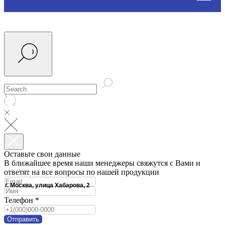
Оставьте свои данные
В ближайшее время наши менеджеры свяжутся с Вами и
ответят на все вопросы по нашей продукции
г. Москва, улица Хабарова, 2
Телефон *
Отправить
Обратный звонок