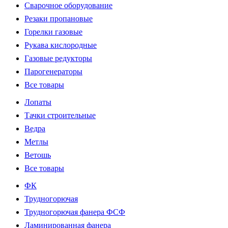
Сварочное оборудование
Резаки пропановые
Горелки газовые
Рукава кислородные
Газовые редукторы
Парогенераторы
Все товары
Лопаты
Тачки строительные
Ведра
Метлы
Ветошь
Все товары
ФК
Трудногорючая
Трудногорючая фанера ФСФ
Ламинированная фанера