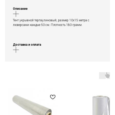
Описание
Тент укрывной терпаулиновый, размер 10х15 метра с
люверсами каждые 50 см. Плотность 180 грамм.
Доставка и оплата