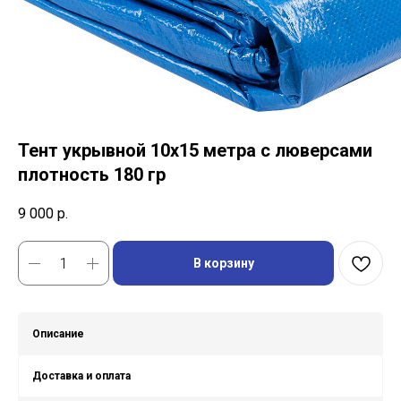
Тент укрывной 10х15 метра с люверсами
плотность 180 гр
9 000
р.
В корзину
Описание
Доставка и оплата