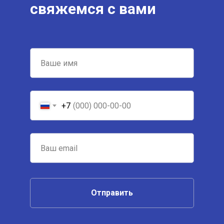
свяжемся с вами
+7
Отправить