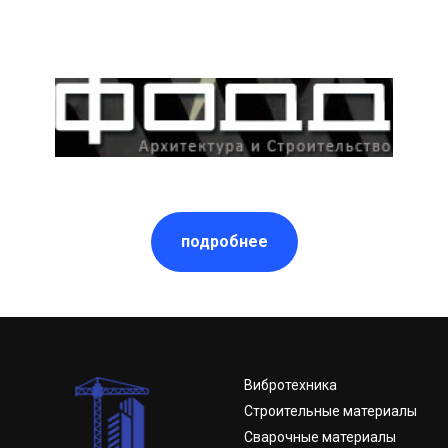
подробнее
Вибротехника
Строительные материалы
Сварочные материалы