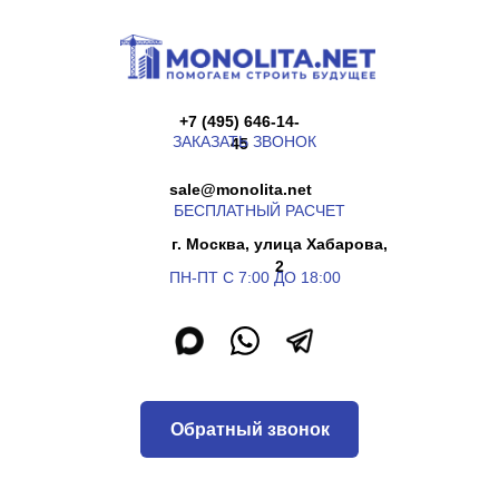
+7 (495) 646-14-
ЗАКАЗАТЬ ЗВОНОК
45
sale@monolita.net
БЕСПЛАТНЫЙ РАСЧЕТ
г. Москва, улица Хабарова,
2
ПН-ПТ С 7:00 ДО 18:00
Обратный звонок