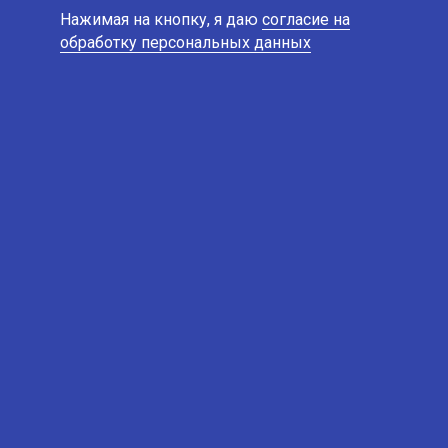
Нажимая на кнопку, я даю
согласие на
обработку персональных данных