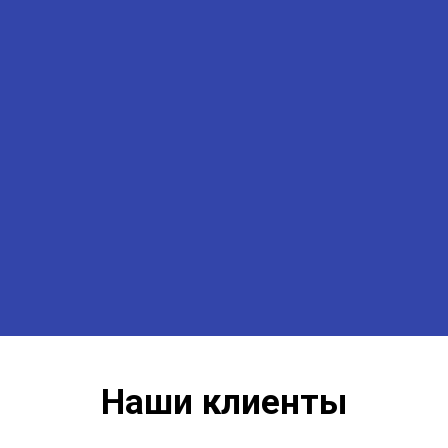
Наши клиенты