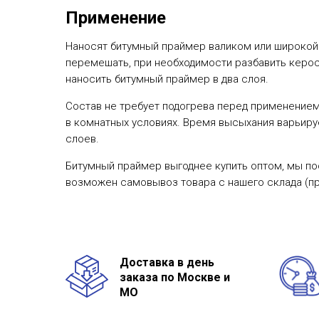
Применение
Наносят битумный праймер валиком или широкой 
перемешать, при необходимости разбавить керос
наносить битумный праймер в два слоя.
Состав не требует подогрева перед применением.
в комнатных условиях. Время высыхания варьируе
слоев.
Битумный праймер выгоднее купить оптом, мы по
возможен самовывоз товара с нашего склада (п
Доставка в день
заказа по Москве и
МО