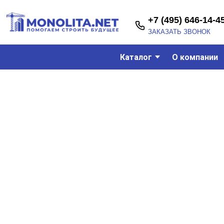
+7 (495) 646-14-45
ЗАКАЗАТЬ ЗВОНОК
Каталог
О компании