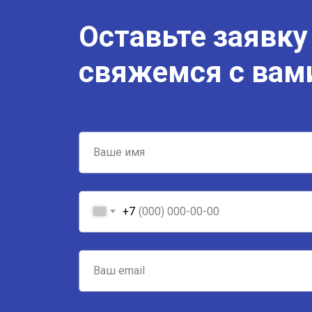
Оставьте заявку
свяжемся с вам
+7