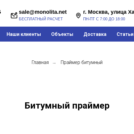
sale@monolita.net
г. Москва, улица Хабарова, 2
БЕСПЛАТНЫЙ РАСЧЕТ
ПН-ПТ С 7:00 ДО 18:00
Наши клиенты
Объекты
Доставка
Статьи
Главная
Праймер битумный
→
Битумный праймер