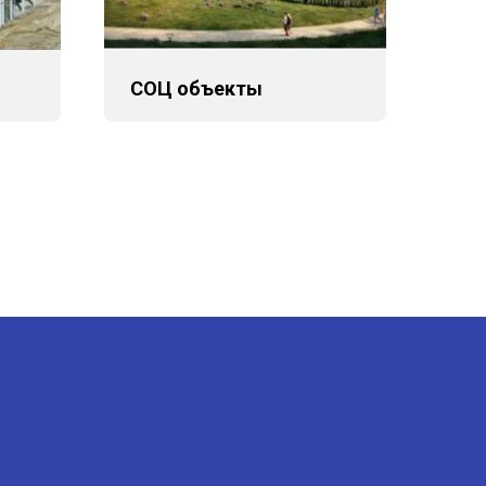
СОЦ объекты