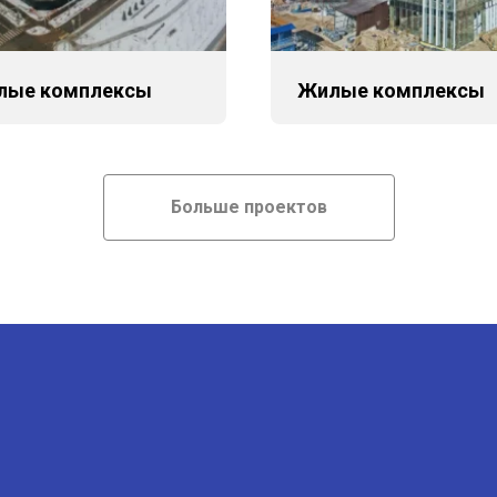
лые комплексы
Жилые комплексы
Больше проектов