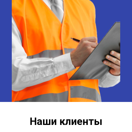
Наши клиенты