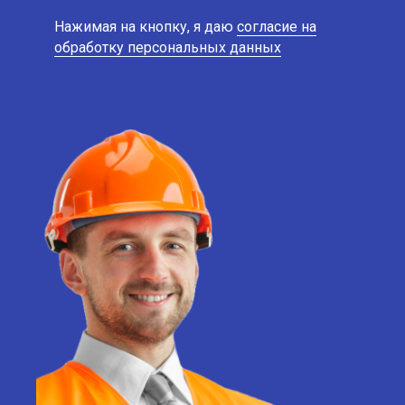
Нажимая на кнопку, я даю
согласие на
обработку персональных данных