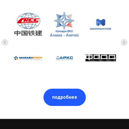
подробнее