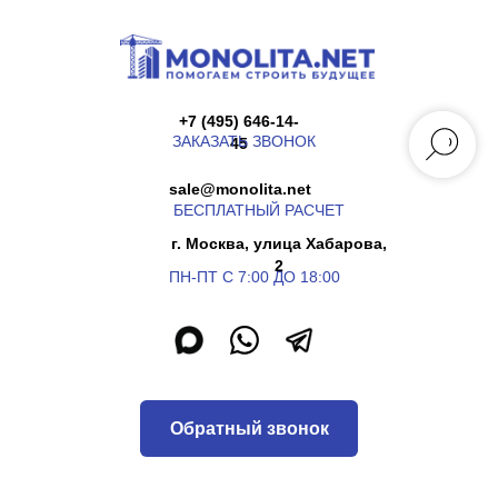
+7 (495) 646-14-
ЗАКАЗАТЬ ЗВОНОК
45
sale@monolita.net
БЕСПЛАТНЫЙ РАСЧЕТ
г. Москва, улица Хабарова,
2
ПН-ПТ С 7:00 ДО 18:00
Обратный звонок