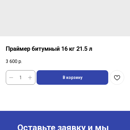
Праймер битумный 16 кг 21.5 л
3 600
р.
В корзину
Оставьте заявку и мы