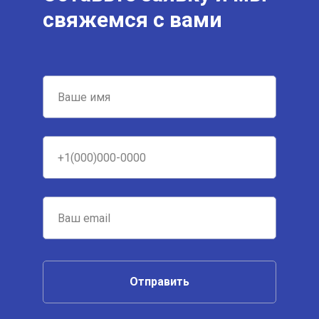
свяжемся с вами
Отправить