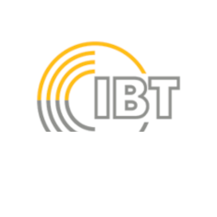
подробнее