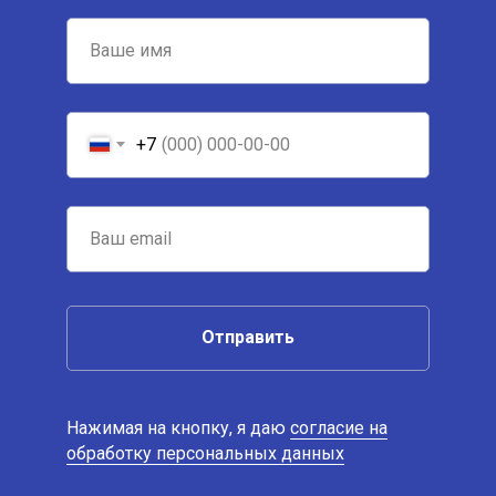
+7
Отправить
Нажимая на кнопку, я даю
согласие на
обработку персональных данных