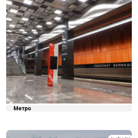
Метро