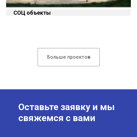
СОЦ объекты
Больше проектов
Оставьте заявку и мы
свяжемся с вами