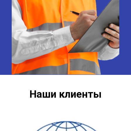
Наши клиенты