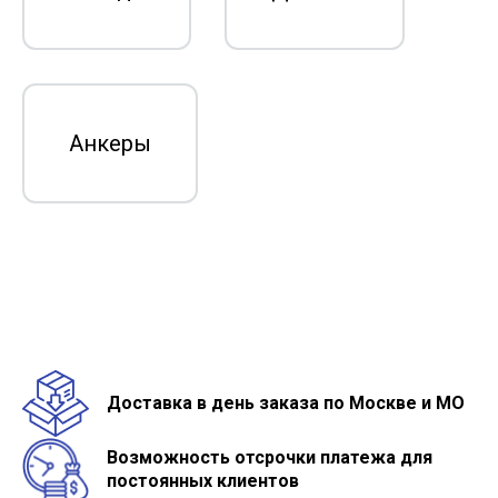
Анкеры
Доставка в день заказа по Москве и МО
Возможность отсрочки платежа для
постоянных клиентов