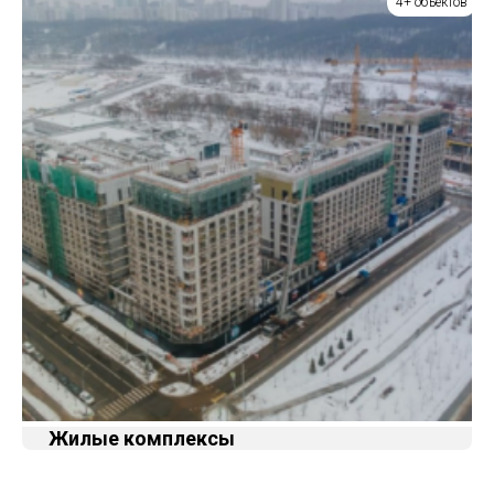
4+ объектов
Жилые комплексы