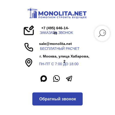
+7 (495) 646-14-
ЗАКАЗАТЬ ЗВОНОК
45
sale@monolita.net
БЕСПЛАТНЫЙ РАСЧЕТ
г. Москва, улица Хабарова,
2
ПН-ПТ С 7:00 ДО 18:00
Обратный звонок