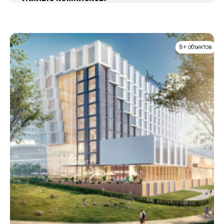
8+ объектов