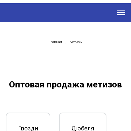
Главная
→
Метизы
Оптовая продажа метизов
Гвозди
Дюбеля