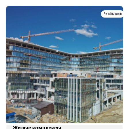
6+ объектов
Жилые комплексы