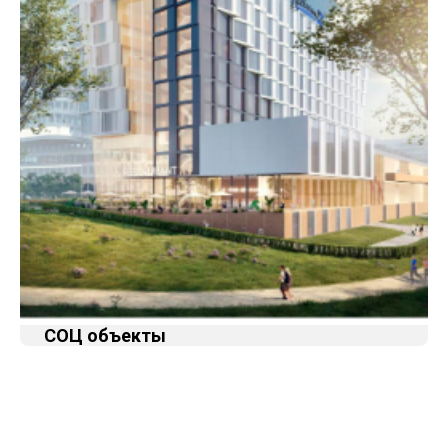
СОЦ объекты