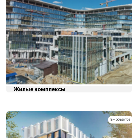
Жилые комплексы
8+ объектов