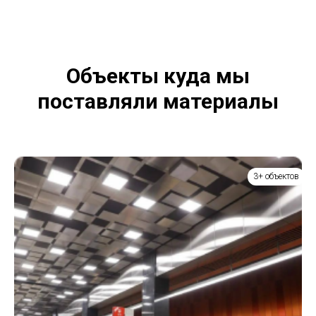
Объекты куда мы
поставляли материалы
3+ объектов