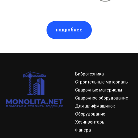
подробнее
Вибротехника
Строительные материалы
Сварочные материалы
Сварочное оборудование
Для шлифмашинок
Оборудование
Хозинвентарь
Фанера