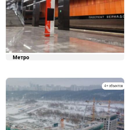
Метро
4+ объектов