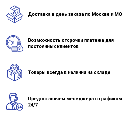
Доставка в день заказа по Москве и МО
Возможность отсрочки платежа для
постоянных клиентов
Товары всегда в наличии на складе
Предоставляем менеджера с графиком
24/7