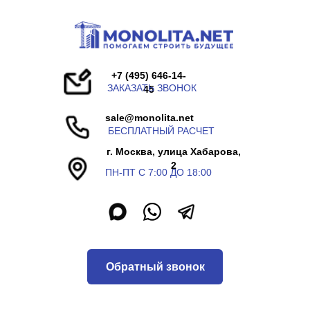
+7 (495) 646-14-
ЗАКАЗАТЬ ЗВОНОК
45
sale@monolita.net
БЕСПЛАТНЫЙ РАСЧЕТ
г. Москва, улица Хабарова,
2
ПН-ПТ С 7:00 ДО 18:00
Обратный звонок