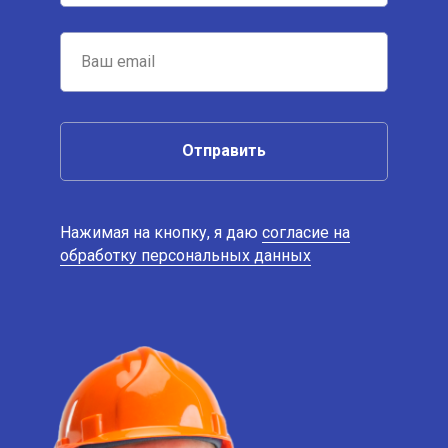
Отправить
Нажимая на кнопку, я даю
согласие на
обработку персональных данных