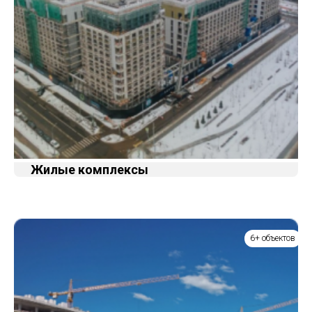
Жилые комплексы
6+ объектов