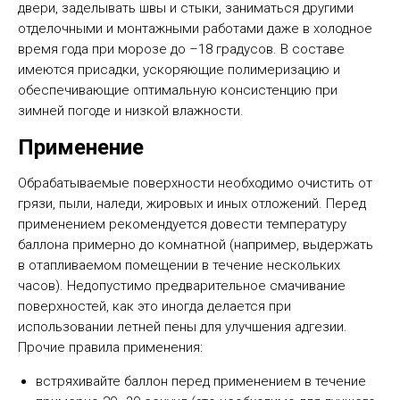
двери, заделывать швы и стыки, заниматься другими
отделочными и монтажными работами даже в холодное
время года при морозе до –18 градусов. В составе
имеются присадки, ускоряющие полимеризацию и
обеспечивающие оптимальную консистенцию при
зимней погоде и низкой влажности.
Применение
Обрабатываемые поверхности необходимо очистить от
грязи, пыли, наледи, жировых и иных отложений. Перед
применением рекомендуется довести температуру
баллона примерно до комнатной (например, выдержать
в отапливаемом помещении в течение нескольких
часов). Недопустимо предварительное смачивание
поверхностей, как это иногда делается при
использовании летней пены для улучшения адгезии.
Прочие правила применения:
встряхивайте баллон перед применением в течение