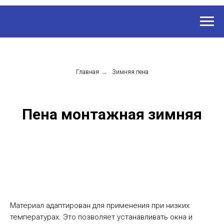
Главная
→
Зимняя пена
Пена монтажная зимняя
Материал адаптирован для применения при низких
температурах. Это позволяет устанавливать окна и