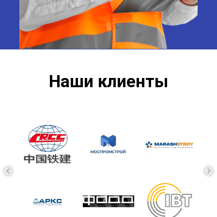
Наши клиенты