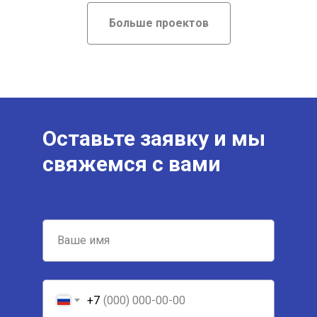
Больше проектов
Оставьте заявку и мы
свяжемся с вами
+7