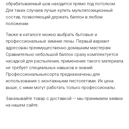
обрабатываемый шов находится прямо под потолком.
Для таких случаев лучше купить мультипозиционный
состав, позволяющий держать баллон в любом
положении.
Также в каталоге можно выбрать бытовые и
профессиональные зимние пены. Первый вариант
адресован преимущественно домашним мастерам.
Сравнительно небольшой баллон сразу комплектуется
насадкой для распыления, применение такого материала
не требует специальных навыков и знаний.
Профессиональныесорта предназначены для
использования с монтажными пистолетами. Их цена
выше, с ними могут работать только профессионалы.
Заказывайте товар с доставкой — мы принимаем заявки
на нашем сайте.