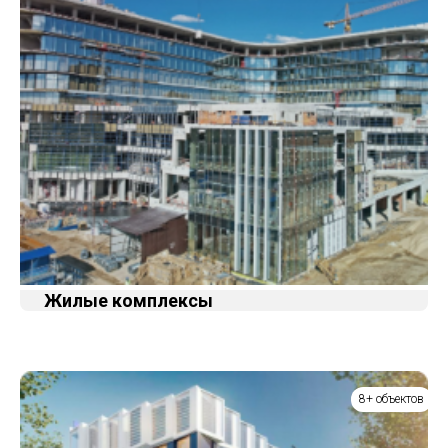
Жилые комплексы
8+ объектов