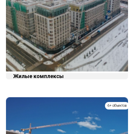
Жилые комплексы
6+ объектов