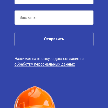
Отправить
Нажимая на кнопку, я даю
согласие на
обработку персональных данных