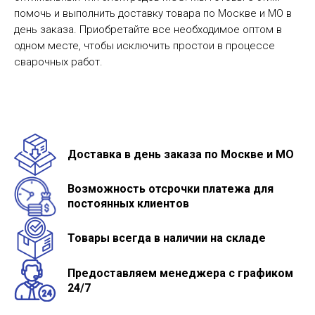
помочь и выполнить доставку товара по Москве и МО в
день заказа. Приобретайте все необходимое оптом в
одном месте, чтобы исключить простои в процессе
сварочных работ.
Доставка в день заказа по Москве и МО
Возможность отсрочки платежа для
постоянных клиентов
Товары всегда в наличии на складе
Предоставляем менеджера с графиком
24/7