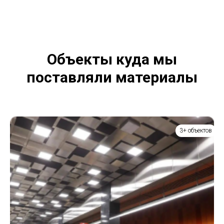
Объекты куда мы
поставляли материалы
3+ объектов