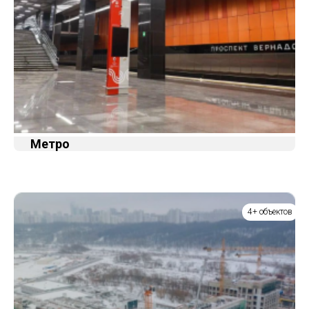
Метро
4+ объектов