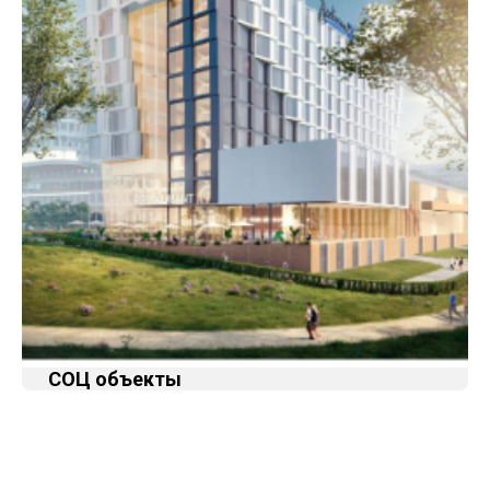
СОЦ объекты