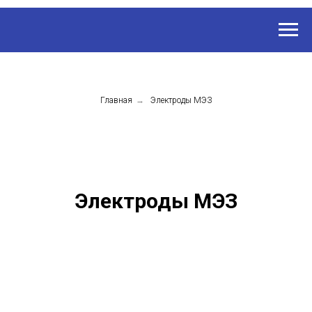
Главная
→
Электроды МЭЗ
Электроды МЭЗ