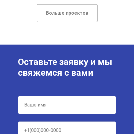
Больше проектов
Оставьте заявку и мы
свяжемся с вами