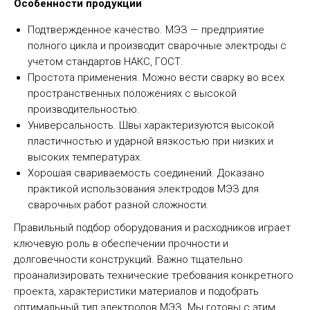
Особенности продукции
Подтвержденное качество. МЭЗ — предприятие
полного цикла и производит сварочные электроды с
учетом стандартов НАКС, ГОСТ.
Простота применения. Можно вести сварку во всех
пространственных положениях с высокой
производительностью.
Универсальность. Швы характеризуются высокой
пластичностью и ударной вязкостью при низких и
высоких температурах.
Хорошая свариваемость соединений. Доказано
практикой использования электродов МЭЗ для
сварочных работ разной сложности.
Правильный подбор оборудования и расходников играет
ключевую роль в обеспечении прочности и
долговечности конструкций. Важно тщательно
проанализировать технические требования конкретного
проекта, характеристики материалов и подобрать
оптимальный тип электродов МЭЗ. Мы готовы с этим