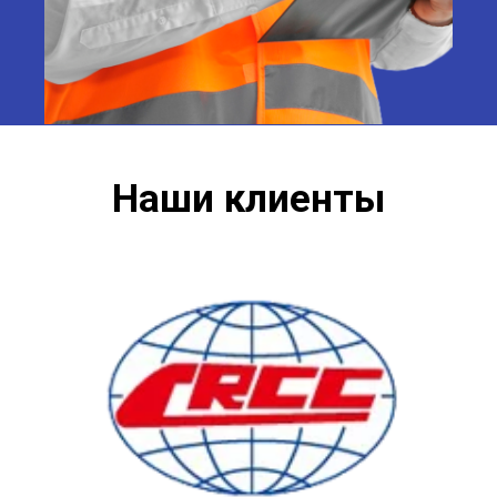
Наши клиенты