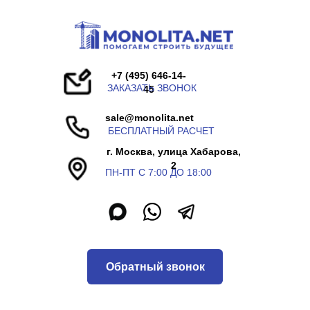
+7 (495) 646-14-
ЗАКАЗАТЬ ЗВОНОК
45
sale@monolita.net
БЕСПЛАТНЫЙ РАСЧЕТ
г. Москва, улица Хабарова,
2
ПН-ПТ С 7:00 ДО 18:00
Обратный звонок