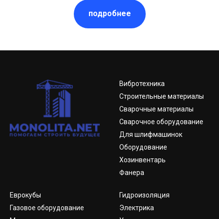
подробнее
Вибротехника
Строительные материалы
Сварочные материалы
Сварочное оборудование
Для шлифмашинок
Оборудование
Хозинвентарь
Фанера
Еврокубы
Гидроизоляция
Газовое оборудование
Электрика